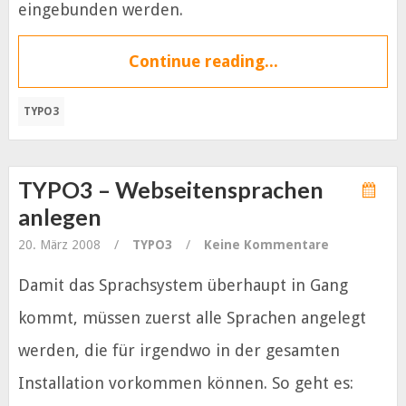
eingebunden werden.
Continue reading...
TYPO3
TYPO3 – Webseitensprachen
anlegen
20. März 2008
/
TYPO3
/
Keine Kommentare
Damit das Sprachsystem überhaupt in Gang
kommt, müssen zuerst alle Sprachen angelegt
werden, die für irgendwo in der gesamten
Installation vorkommen können. So geht es: