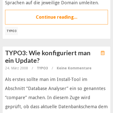
Sprachen auf die jeweilige Domain umleiten.
Continue reading...
TYPO3
TYPO3: Wie konfiguriert man
ein Update?
24. März 2008
/
TYPO3
/
Keine Kommentare
Als erstes sollte man im Install-Tool im
Abschnitt “Database Analyser” ein so genanntes
“compare” machen. In diesem Zuge wird
geprüft, ob dass aktuelle Datenbankschema dem