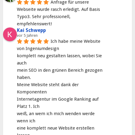
Anfrage für unsere 
Webseite wurde rasch erledigt. Auf Basis 
Typo3. Sehr professionell, 
empfehlenswert!
Kai Schwepp
vor 5 Jahren
Ich habe meine Website 
von Ingeniumdesign
komplett neu gestalten lassen, wobei Sie 
auch
mein SEO in den grünen Bereich gezogen 
haben.
Meine Website steht dank der 
Komponenten
Internetagentur im Google Ranking auf 
Platz 1. Ich
weiß, an wem ich mich wenden werde 
wenn ich
eine komplett neue Website erstellen 