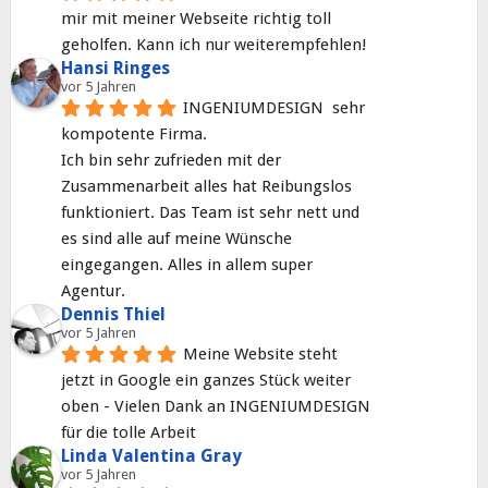
mir mit meiner Webseite richtig toll 
geholfen. Kann ich nur weiterempfehlen!
Hansi Ringes
vor 5 Jahren
INGENIUMDESIGN  sehr 
kompotente Firma.
Ich bin sehr zufrieden mit der 
Zusammenarbeit alles hat Reibungslos 
funktioniert. Das Team ist sehr nett und 
es sind alle auf meine Wünsche 
eingegangen. Alles in allem super 
Agentur.
Dennis Thiel
vor 5 Jahren
Meine Website steht 
jetzt in Google ein ganzes Stück weiter 
oben - Vielen Dank an INGENIUMDESIGN 
für die tolle Arbeit
Linda Valentina Gray
vor 5 Jahren