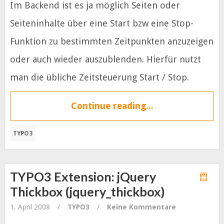
Im Backend ist es ja möglich Seiten oder
Seiteninhalte über eine Start bzw eine Stop-
Funktion zu bestimmten Zeitpunkten anzuzeigen
oder auch wieder auszublenden. Hierfür nutzt
man die übliche Zeitsteuerung Start / Stop.
Continue reading...
TYPO3
TYPO3 Extension: jQuery
Thickbox (jquery_thickbox)
1. April 2008
/
TYPO3
/
Keine Kommentare