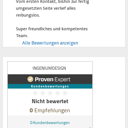
Vom ersten Kontakt, bishin zur fertig 
umgesetzten Seite verlief alles 
reibungslos.
Super freundliches und kompetentes 
Team.
Alle Bewertungen anzeigen