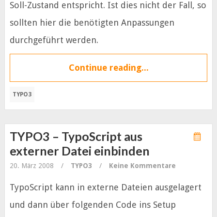
Soll-Zustand entspricht. Ist dies nicht der Fall, so
sollten hier die benötigten Anpassungen
durchgeführt werden.
Continue reading...
TYPO3
TYPO3 – TypoScript aus
externer Datei einbinden
20. März 2008
/
TYPO3
/
Keine Kommentare
TypoScript kann in externe Dateien ausgelagert
und dann über folgenden Code ins Setup