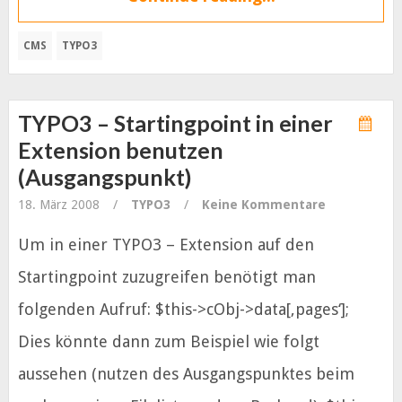
CMS
TYPO3
TYPO3 – Startingpoint in einer
Extension benutzen
(Ausgangspunkt)
18. März 2008
/
TYPO3
/
Keine Kommentare
Um in einer TYPO3 – Extension auf den
Startingpoint zuzugreifen benötigt man
folgenden Aufruf: $this->cObj->data[‚pages‘];
Dies könnte dann zum Beispiel wie folgt
aussehen (nutzen des Ausgangspunktes beim