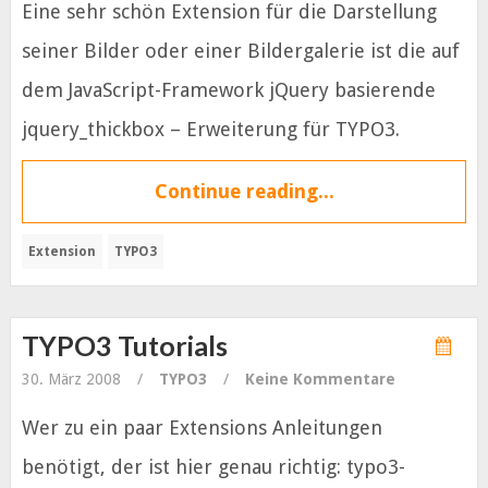
Eine sehr schön Extension für die Darstellung
seiner Bilder oder einer Bildergalerie ist die auf
dem JavaScript-Framework jQuery basierende
jquery_thickbox – Erweiterung für TYPO3.
Continue reading...
Extension
TYPO3
TYPO3 Tutorials
30. März 2008
/
TYPO3
/
Keine Kommentare
Wer zu ein paar Extensions Anleitungen
benötigt, der ist hier genau richtig: typo3-