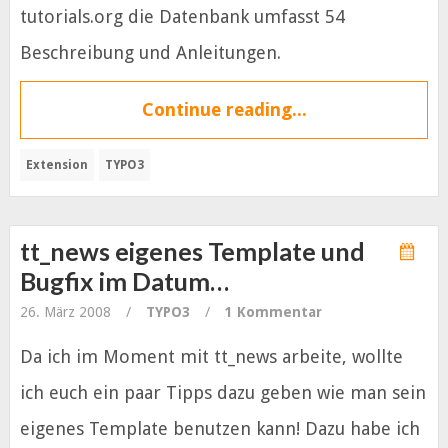
tutorials.org die Datenbank umfasst 54
Beschreibung und Anleitungen.
Continue reading...
Extension
TYPO3
tt_news eigenes Template und
Bugfix im Datum…
26. März 2008
/
TYPO3
/
1 Kommentar
Da ich im Moment mit tt_news arbeite, wollte
ich euch ein paar Tipps dazu geben wie man sein
eigenes Template benutzen kann! Dazu habe ich