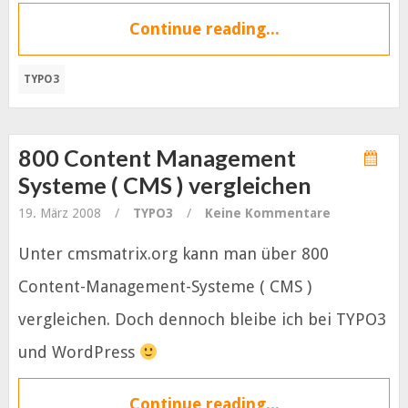
Continue reading...
TYPO3
800 Content Management
Systeme ( CMS ) vergleichen
19. März 2008
/
TYPO3
/
Keine Kommentare
Unter cmsmatrix.org kann man über 800
Content-Management-Systeme ( CMS )
vergleichen. Doch dennoch bleibe ich bei TYPO3
und WordPress
Continue reading...