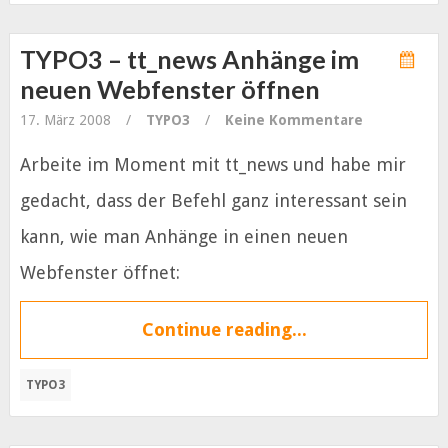
TYPO3 – tt_news Anhänge im
neuen Webfenster öffnen
17. März 2008
/
TYPO3
/
Keine Kommentare
Arbeite im Moment mit tt_news und habe mir
gedacht, dass der Befehl ganz interessant sein
kann, wie man Anhänge in einen neuen
Webfenster öffnet:
Continue reading...
TYPO3