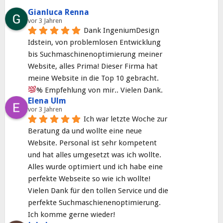
Gianluca Renna
vor 3 Jahren
Dank IngeniumDesign 
Idstein, von problemlosen Entwicklung 
bis Suchmaschinenoptimierung meiner 
Website, alles Prima! Dieser Firma hat 
meine Website in die Top 10 gebracht. 
% Empfehlung von mir.. Vielen Dank.
Elena Ulm
vor 3 Jahren
Ich war letzte Woche zur 
Beratung da und wollte eine neue 
Website. Personal ist sehr kompetent 
und hat alles umgesetzt was ich wollte. 
Alles wurde optimiert und ich habe eine 
perfekte Webseite so wie ich wollte! 
Vielen Dank für den tollen Service und die 
perfekte Suchmaschienenoptimierung. 
Ich komme gerne wieder!