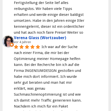
Fertigstellung der Seite lief alles 
reibungslos. Wir haben viele Tipps 
erhalten und werde einige dieser baldigst 
umsetzen. Habe in den Jahren einige Itler 
kennengelernt, dieser ist ein ordentlicher 
und hat auch noch faire Preise! Weiter so
Verena Glass (Wortzauber)
vor 4 Jahren
Ich war auf der Suche 
nach einer Firma, die mir bei der 
Optimierung meiner Homepage helfen 
kann. Bei der Recherche bin ich auf die 
Firma INGENIUMDESIGN gestoßen und 
habe mich dort informiert. Ich wurde 
sehr gut beraten und man hat mir 
erklärt, was genau 
Suchmaschinenoptimierung ist und wie 
ich damit mehr Traffic generieren kann. 
Nachdem ich mich für ein Paket 