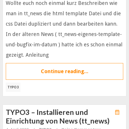
Wollte euch noch einmal kurz Beschreiben wie
man in tt_news die html template Datei und die
css Datei dupliziert und dann bearbeiten kann.
In der älteren News ( tt_news-eigenes-template-
und-bugfix-im-datum ) hatte ich es schon einmal
gezeigt. Anleitung
Continue reading...
TYPO3
TYPO3 – Installieren und
Einrichtung von News (tt_news)