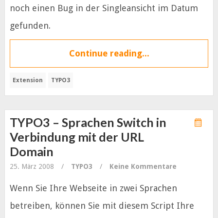
noch einen Bug in der Singleansicht im Datum
gefunden.
Continue reading...
Extension
TYPO3
TYPO3 – Sprachen Switch in
Verbindung mit der URL
Domain
25. März 2008
/
TYPO3
/
Keine Kommentare
Wenn Sie Ihre Webseite in zwei Sprachen
betreiben, können Sie mit diesem Script Ihre