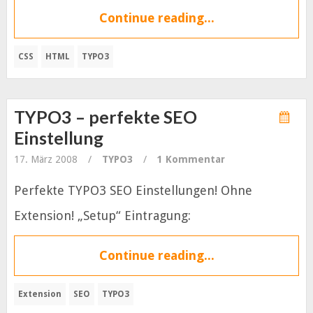
Continue reading...
CSS
HTML
TYPO3
TYPO3 – perfekte SEO
Einstellung
17. März 2008
/
TYPO3
/
1 Kommentar
Perfekte TYPO3 SEO Einstellungen! Ohne
Extension! „Setup“ Eintragung:
Continue reading...
Extension
SEO
TYPO3