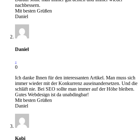
nachbessern.
Mit besten Grüßen
Daniel
Daniel
-
0
Ich danke Ihnen für den interessanten Artikel. Man muss sich
immer wieder mit der Konkurrenz auseinandersetzen. Und die
schläft nie. Bei SEO sollte man immer auf der Höhe bleiben.
Gutes Webdesign ist da unabdingbar!
Mit besten Grüßen
Daniel
Kobi