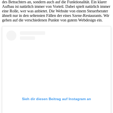
des Betrachters an, sondern auch auf die Funktionalität. Ein klarer
Aufbau ist natürlich immer von Vorteil. Dabei spielt natürlich immer
eine Rolle, wer was anbietet. Die Website von einem Steuerberater
ähnelt nur in den seltensten Fällen der eines Szene-Restaurants. Wir
gehen auf die verschiedenen Punkte von gutem Webdesign ein.
Sieh dir diesen Beitrag auf Instagram an