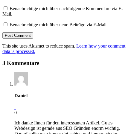
Benachrichtige mich über nachfolgende Kommentare via E-
Mail.
Benachrichtige mich über neue Beiträge via E-Mail.
This site uses Akismet to reduce spam.
Learn how your comment
data is processed.
3 Kommentare
Daniel
-
0
Ich danke Ihnen für den interessanten Artikel. Gutes
Webdesign ist gerade aus SEO Gründen enorm wichtig.
Darauf sollte man immer gut achten und immer wieder