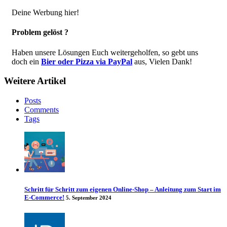
Deine Werbung hier!
Problem gelöst ?
Haben unsere Lösungen Euch weitergeholfen, so gebt uns
doch ein
Bier oder Pizza via PayPal
aus, Vielen Dank!
Weitere Artikel
Posts
Comments
Tags
Schritt für Schritt zum eigenen Online-Shop – Anleitung zum Start im
E-Commerce!
5. September 2024