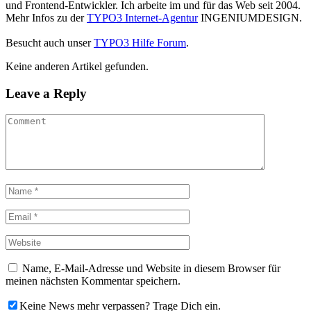
und Frontend-Entwickler. Ich arbeite im und für das Web seit 2004.
Mehr Infos zu der
TYPO3 Internet-Agentur
INGENIUMDESIGN.
Besucht auch unser
TYPO3 Hilfe Forum
.
Keine anderen Artikel gefunden.
Leave a Reply
Name, E-Mail-Adresse und Website in diesem Browser für
meinen nächsten Kommentar speichern.
Keine News mehr verpassen? Trage Dich ein.