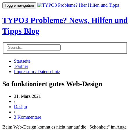
Toggle navigation
TYPO3 Probleme? News, Hilfen und
Tipps Blog
Startseite
Partner
Impressum / Datenschutz
So funktioniert gutes Web-Design
31. März 2021
/
Design
/
3 Kommentare
Beim Web-Design kommt es nicht nur auf die „Schönheit“ im Auge