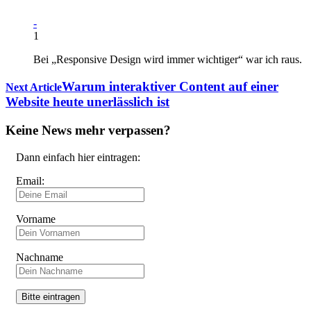
-
1
Bei „Responsive Design wird immer wichtiger“ war ich raus.
Warum interaktiver Content auf einer
Next Article
Website heute unerlässlich ist
Keine News mehr verpassen?
Dann einfach hier eintragen:
Email:
Vorname
Nachname