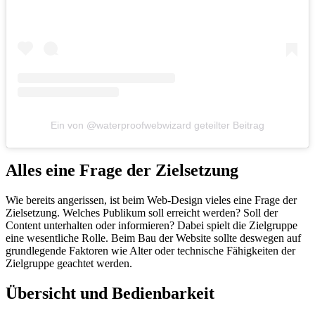
Ein von @waterproofwebwizard geteilter Beitrag
Alles eine Frage der Zielsetzung
Wie bereits angerissen, ist beim Web-Design vieles eine Frage der
Zielsetzung. Welches Publikum soll erreicht werden? Soll der
Content unterhalten oder informieren? Dabei spielt die Zielgruppe
eine wesentliche Rolle. Beim Bau der Website sollte deswegen auf
grundlegende Faktoren wie Alter oder technische Fähigkeiten der
Zielgruppe geachtet werden.
Übersicht und Bedienbarkeit