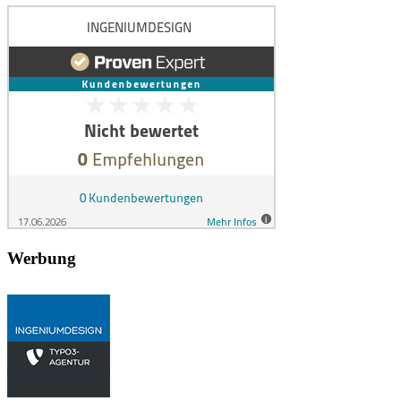
Werbung