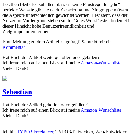
Letztlich bleibt festzuhalten, dass es keine Faustregel für „die“
perfekte Website gibt. Je nach Zielsetzung und Zielgruppe müssen
die Aspekte unterschiedlich gewichtet werden. Fest steht, dass der
Nutzer im Vordergrund stehen sollte. Gutes Web-Design bedeutet in
dieser Hinsicht hohe Benutzerfreundlichkeit und
Zielgruppenorientiertheit.
Eure Meinung zu dem Artikel ist gefragt! Schreibt mir ein
Kommentar
Hat Euch der Artikel weitergeholfen oder gefallen?
Ich freue mich auf einen Blick auf meine
Amazon-Wunschliste
.
Vielen Dank!
Sebastian
Hat Euch der Artikel geholfen oder gefallen?
Ich freue mich auf einen Blick auf meine
Amazon-Wunschliste
.
Vielen Dank!
Ich bin
TYPO3 Freelancer
, TYPO3-Entwickler, Web-Entwickler