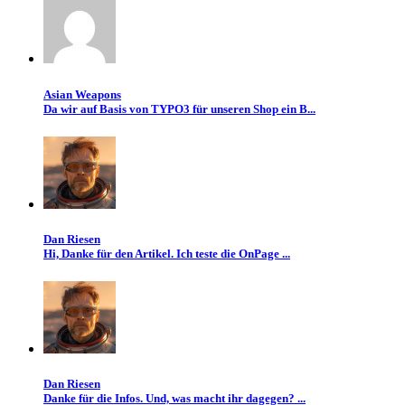
Asian Weapons
Da wir auf Basis von TYPO3 für unseren Shop ein B...
Dan Riesen
Hi, Danke für den Artikel. Ich teste die OnPage ...
Dan Riesen
Danke für die Infos. Und, was macht ihr dagegen? ...