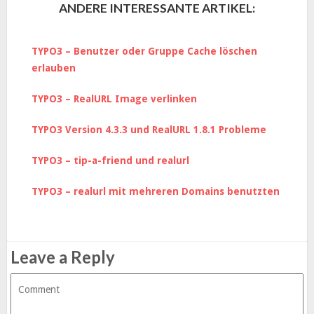
ANDERE INTERESSANTE ARTIKEL:
TYPO3 – Benutzer oder Gruppe Cache löschen
erlauben
TYPO3 – RealURL Image verlinken
TYPO3 Version 4.3.3 und RealURL 1.8.1 Probleme
TYPO3 – tip-a-friend und realurl
TYPO3 – realurl mit mehreren Domains benutzten
Leave a Reply