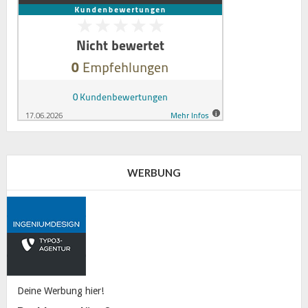
WERBUNG
Deine Werbung hier!