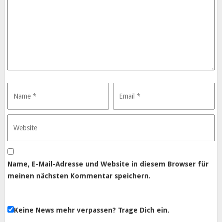
Name, E-Mail-Adresse und Website in diesem Browser für
meinen nächsten Kommentar speichern.
Keine News mehr verpassen? Trage Dich ein.