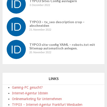
TYPO3 Sites Config auslagern
3. Dezember 2022
TYPO3 – tx_seo description crop –
abschneiden
21. November 2022
TYPO3 site-config YAML – robots.txt mit
Sitemap automatisch anlegen.
20. November 2022
LINKS
Gaming-PC gesucht?
Internet-Agentur Idstein
Onlinemarketing für Unternehmen
TYPO3 – Internet-Agentur Frankfurt Wiesbaden