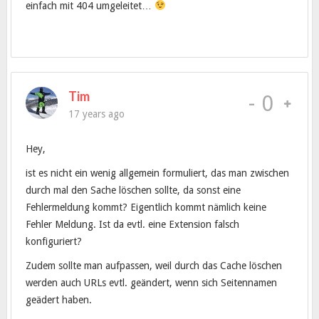
einfach mit 404 umgeleitet…
Tim
-
0
17 years ago
Hey,
ist es nicht ein wenig allgemein formuliert, das man zwischen
durch mal den Sache löschen sollte, da sonst eine
Fehlermeldung kommt? Eigentlich kommt nämlich keine
Fehler Meldung. Ist da evtl. eine Extension falsch
konfiguriert?
Zudem sollte man aufpassen, weil durch das Cache löschen
werden auch URLs evtl. geändert, wenn sich Seitennamen
geädert haben.