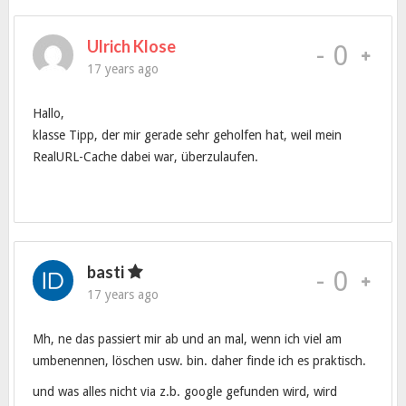
Ulrich Klose
-
0
17 years ago
Hallo,
klasse Tipp, der mir gerade sehr geholfen hat, weil mein
RealURL-Cache dabei war, überzulaufen.
basti
-
0
17 years ago
Mh, ne das passiert mir ab und an mal, wenn ich viel am
umbenennen, löschen usw. bin. daher finde ich es praktisch.
und was alles nicht via z.b. google gefunden wird, wird