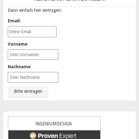
Dann einfach hier eintragen:
Email:
Vorname
Nachname