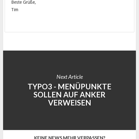
Beste Grüße,
Tim
Next Article
TYPO3 - MENÜPUNKTE
SOLLEN AUF ANKER
VERWEISEN
KEINE NEWS MEHR VERPASSEN?