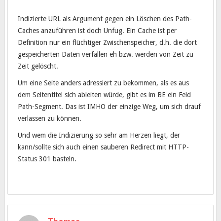
Indizierte URL als Argument gegen ein Löschen des Path-
Caches anzuführen ist doch Unfug. Ein Cache ist per
Definition nur ein flüchtiger Zwischenspeicher, d.h. die dort
gespeicherten Daten verfallen eh bzw. werden von Zeit zu
Zeit gelöscht.
Um eine Seite anders adressiert zu bekommen, als es aus
dem Seitentitel sich ableiten würde, gibt es im BE ein Feld
Path-Segment. Das ist IMHO der einzige Weg, um sich drauf
verlassen zu können.
Und wem die Indizierung so sehr am Herzen liegt, der
kann/sollte sich auch einen sauberen Redirect mit HTTP-
Status 301 basteln.