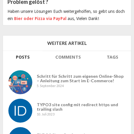
Problem gelöst ?
Haben unsere Lösungen Euch weitergeholfen, so gebt uns doch
ein
Bier oder Pizza via PayPal
aus, Vielen Dank!
WEITERE ARTIKEL
POSTS
COMMENTS
TAGS
Schritt für Schritt zum eigenen Online-Shop
– Anleitung zum Start im E-Commerce!
5. September 2024
TYPO3 site config mit redirect https und
trailing slash
10. Juli 2023