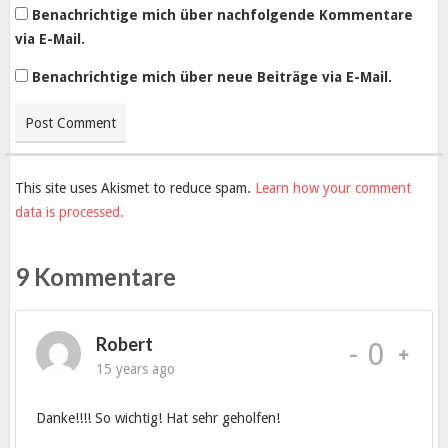
Benachrichtige mich über nachfolgende Kommentare
via E-Mail.
Benachrichtige mich über neue Beiträge via E-Mail.
This site uses Akismet to reduce spam.
Learn how your comment
data is processed.
9 Kommentare
Robert
-
0
15 years ago
Danke!!!! So wichtig! Hat sehr geholfen!