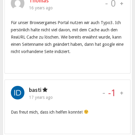
Thomas
-
0
16 years ago
Für unser Browsergames Portal nutzen wir auch Typo3. Ich
persönlich halte nicht viel davon, mit dem Cache auch den
ReaURL Cache zu löschen. Wie bereits erwähnt wurde, kann
einen Seitenname sich geändert haben, dann hat google eine
nicht vorhandene Seite indiziert.
basti
-
-1
17 years ago
Das freut mich, dass ich helfen konnte!