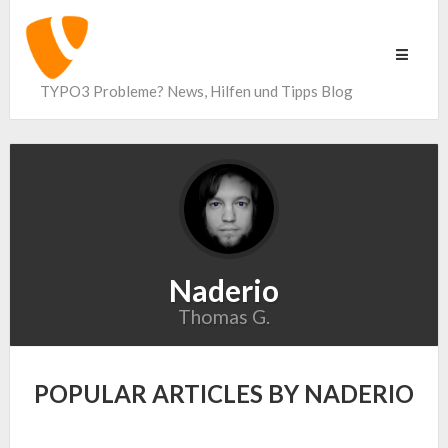
Toggle
navigati
TYPO3 Probleme? News, Hilfen und Tipps Blog
Naderio
Thomas G.
POPULAR ARTICLES BY NADERIO