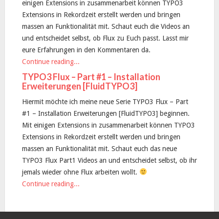
einigen Extensions in zusammenarbeit können TYPO3
Extensions in Rekordzeit erstellt werden und bringen
massen an Funktionalität mit. Schaut euch die Videos an
und entscheidet selbst, ob Flux zu Euch passt. Lasst mir
eure Erfahrungen in den Kommentaren da.
Continue reading...
TYPO3 Flux – Part #1 – Installation
Erweiterungen [FluidTYPO3]
Hiermit möchte ich meine neue Serie TYPO3 Flux – Part
#1 – Installation Erweiterungen [FluidTYPO3] beginnen.
Mit einigen Extensions in zusammenarbeit können TYPO3
Extensions in Rekordzeit erstellt werden und bringen
massen an Funktionalität mit. Schaut euch das neue
TYPO3 Flux Part1 Videos an und entscheidet selbst, ob ihr
jemals wieder ohne Flux arbeiten wollt.
Continue reading...