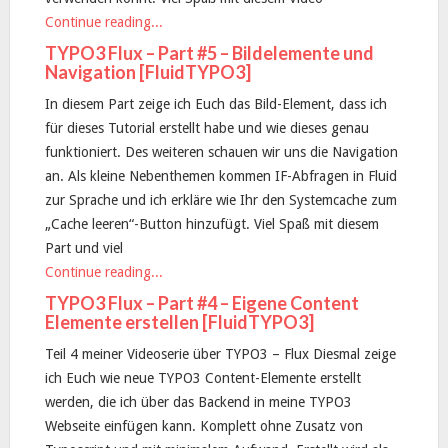
Continue reading...
TYPO3 Flux – Part #5 – Bildelemente und
Navigation [FluidTYPO3]
In diesem Part zeige ich Euch das Bild-Element, dass ich
für dieses Tutorial erstellt habe und wie dieses genau
funktioniert. Des weiteren schauen wir uns die Navigation
an. Als kleine Nebenthemen kommen IF-Abfragen in Fluid
zur Sprache und ich erkläre wie Ihr den Systemcache zum
„Cache leeren“-Button hinzufügt. Viel Spaß mit diesem
Part und viel
Continue reading...
TYPO3 Flux – Part #4 – Eigene Content
Elemente erstellen [FluidTYPO3]
Teil 4 meiner Videoserie über TYPO3 – Flux Diesmal zeige
ich Euch wie neue TYPO3 Content-Elemente erstellt
werden, die ich über das Backend in meine TYPO3
Webseite einfügen kann. Komplett ohne Zusatz von