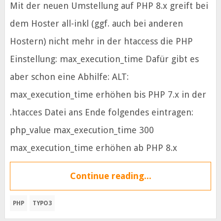
Mit der neuen Umstellung auf PHP 8.x greift bei
dem Hoster all-inkl (ggf. auch bei anderen
Hostern) nicht mehr in der htaccess die PHP
Einstellung: max_execution_time Dafür gibt es
aber schon eine Abhilfe: ALT:
max_execution_time erhöhen bis PHP 7.x in der
.htacces Datei ans Ende folgendes eintragen:
php_value max_execution_time 300
max_execution_time erhöhen ab PHP 8.x
Continue reading...
PHP
TYPO3