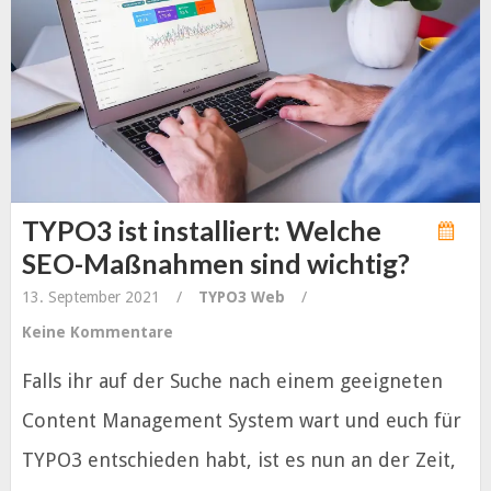
TYPO3 ist installiert: Welche
SEO-Maßnahmen sind wichtig?
13. September 2021
/
TYPO3
Web
/
Keine Kommentare
Falls ihr auf der Suche nach einem geeigneten
Content Management System wart und euch für
TYPO3 entschieden habt, ist es nun an der Zeit,