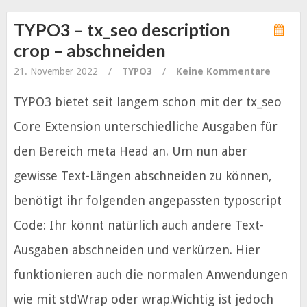
TYPO3 – tx_seo description
crop – abschneiden
21. November 2022
/
TYPO3
/
Keine Kommentare
TYPO3 bietet seit langem schon mit der tx_seo
Core Extension unterschiedliche Ausgaben für
den Bereich meta Head an. Um nun aber
gewisse Text-Längen abschneiden zu können,
benötigt ihr folgenden angepassten typoscript
Code: Ihr könnt natürlich auch andere Text-
Ausgaben abschneiden und verkürzen. Hier
funktionieren auch die normalen Anwendungen
wie mit stdWrap oder wrap.Wichtig ist jedoch