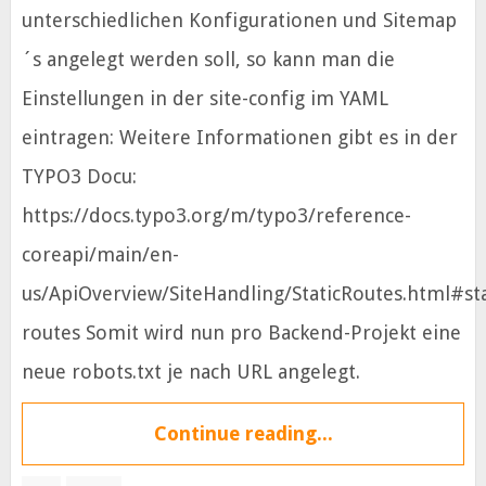
unterschiedlichen Konfigurationen und Sitemap
´s angelegt werden soll, so kann man die
Einstellungen in der site-config im YAML
eintragen: Weitere Informationen gibt es in der
TYPO3 Docu:
https://docs.typo3.org/m/typo3/reference-
coreapi/main/en-
us/ApiOverview/SiteHandling/StaticRoutes.html#sta
routes Somit wird nun pro Backend-Projekt eine
neue robots.txt je nach URL angelegt.
Continue reading...