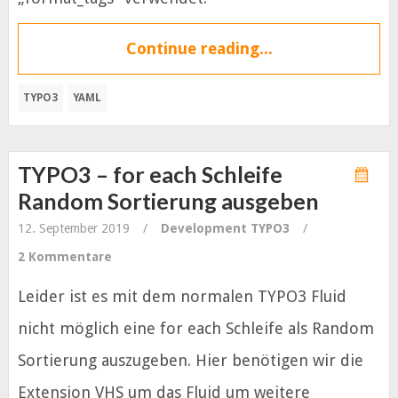
Continue reading...
TYPO3
YAML
TYPO3 – for each Schleife
Random Sortierung ausgeben
12. September 2019
/
Development
TYPO3
/
2 Kommentare
Leider ist es mit dem normalen TYPO3 Fluid
nicht möglich eine for each Schleife als Random
Sortierung auszugeben. Hier benötigen wir die
Extension VHS um das Fluid um weitere