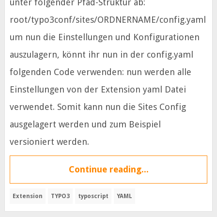
unter folgender Pfad-Struktur ab:
root/typo3conf/sites/ORDNERNAME/config.yaml
um nun die Einstellungen und Konfigurationen
auszulagern, könnt ihr nun in der config.yaml
folgenden Code verwenden: nun werden alle
Einstellungen von der Extension yaml Datei
verwendet. Somit kann nun die Sites Config
ausgelagert werden und zum Beispiel
versioniert werden.
Continue reading...
Extension
TYPO3
typoscript
YAML