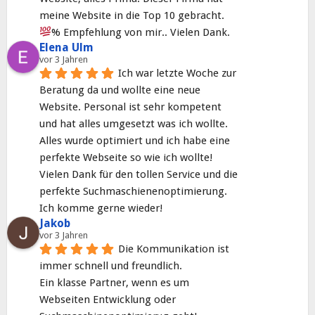
meine Website in die Top 10 gebracht. 
% Empfehlung von mir.. Vielen Dank.
Elena Ulm
vor 3 Jahren
Ich war letzte Woche zur 
Beratung da und wollte eine neue 
Website. Personal ist sehr kompetent 
und hat alles umgesetzt was ich wollte. 
Alles wurde optimiert und ich habe eine 
perfekte Webseite so wie ich wollte! 
Vielen Dank für den tollen Service und die 
perfekte Suchmaschienenoptimierung. 
Ich komme gerne wieder!
Jakob
vor 3 Jahren
Die Kommunikation ist 
immer schnell und freundlich.
Ein klasse Partner, wenn es um 
Webseiten Entwicklung oder 