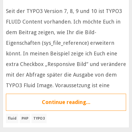
Seit der TYPO3 Version 7, 8, 9 und 10 ist TYPO3
FLUID Content vorhanden. Ich möchte Euch in
dem Beitrag zeigen, wie Ihr die Bild-
Eigenschaften (sys_file_reference) erweitern
könnt. In meinen Beispiel zeige ich Euch eine
extra Checkbox „Responsive Bild“ und verändere
mit der Abfrage später die Ausgabe von dem
TYPO3 Fluid Image. Voraussetzung ist eine
Continue reading...
fluid
PHP
TYPO3