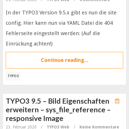
In der TYPO3 Version 9.5.x gibt es nun die site
config. Hier kann nun via YAML Datei die 404
Fehlerseite eingestellt werden: (Auf die
Einrückung achten!)
Continue reading...
TYPO3
TYPO3 9.5 – Bild Eigenschaften
erweitern – sys_file_reference –
responsive Image
23. Februar 2020
/
TYPO3
Web
/
Keine Kommentare