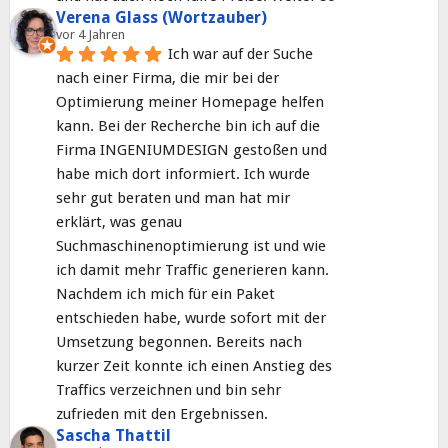
Verena Glass (Wortzauber)
vor 4 Jahren
Ich war auf der Suche 
nach einer Firma, die mir bei der 
Optimierung meiner Homepage helfen 
kann. Bei der Recherche bin ich auf die 
Firma INGENIUMDESIGN gestoßen und 
habe mich dort informiert. Ich wurde 
sehr gut beraten und man hat mir 
erklärt, was genau 
Suchmaschinenoptimierung ist und wie 
ich damit mehr Traffic generieren kann. 
Nachdem ich mich für ein Paket 
entschieden habe, wurde sofort mit der 
Umsetzung begonnen. Bereits nach 
kurzer Zeit konnte ich einen Anstieg des 
Traffics verzeichnen und bin sehr 
zufrieden mit den Ergebnissen.
Sascha Thattil