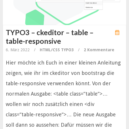
TYPO3 – ckeditor – table –
table-responsive
6. März 2022
/
HTML/CSS
TYPO3
/
2 Kommentare
Hier möchte ich Euch in einer kleinen Anleitung
zeigen, wie ihr im ckeditor von bootstrap die
table-responsive verwenden könnt. Von der
normalen Ausgabe: <table class=“table“>…
wollen wir noch zusätzlich einen <div
class=“table-responsive“>… Die neue Ausgabe
soll dann so aussehen: Dafür müssen wir die