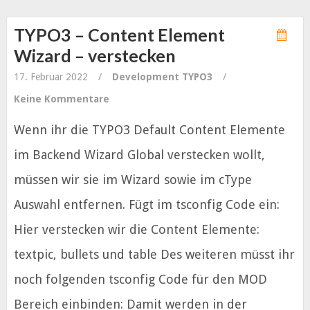
TYPO3 – Content Element
Wizard – verstecken
17. Februar 2022
/
Development
TYPO3
/
Keine Kommentare
Wenn ihr die TYPO3 Default Content Elemente
im Backend Wizard Global verstecken wollt,
müssen wir sie im Wizard sowie im cType
Auswahl entfernen. Fügt im tsconfig Code ein:
Hier verstecken wir die Content Elemente:
textpic, bullets und table Des weiteren müsst ihr
noch folgenden tsconfig Code für den MOD
Bereich einbinden: Damit werden in der