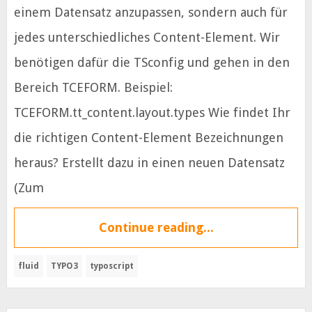
einem Datensatz anzupassen, sondern auch für
jedes unterschiedliches Content-Element. Wir
benötigen dafür die TSconfig und gehen in den
Bereich TCEFORM. Beispiel:
TCEFORM.tt_content.layout.types Wie findet Ihr
die richtigen Content-Element Bezeichnungen
heraus? Erstellt dazu in einen neuen Datensatz
(Zum
Continue reading...
fluid
TYPO3
typoscript