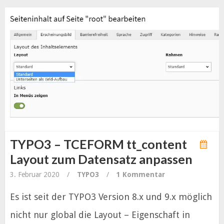
TYPO3 – TCEFORM tt_content
Layout zum Datensatz anpassen
3. Februar 2020
/
TYPO3
/
1 Kommentar
Es ist seit der TYPO3 Version 8.x und 9.x möglich
nicht nur global die Layout – Eigenschaft in