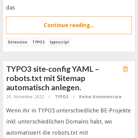
das
Continue reading...
Extension
TYPO3
typoscript
TYPO3 site-config YAML –
robots.txt mit Sitemap
automatisch anlegen.
20. November 2022
/
TYPO3
/
Keine Kommentare
Wenn ihr in TYPO3 unterschiedliche BE-Projekte
inkl. unterschiedlichen Domains habt, wo
automatisiert die robots.txt mit