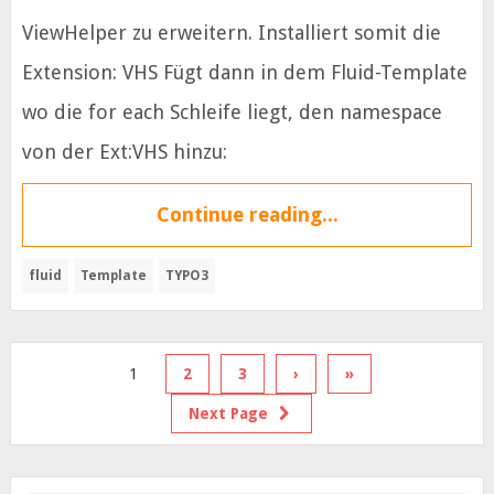
ViewHelper zu erweitern. Installiert somit die
Extension: VHS Fügt dann in dem Fluid-Template
wo die for each Schleife liegt, den namespace
von der Ext:VHS hinzu:
Continue reading...
fluid
Template
TYPO3
1
2
3
›
»
Next Page