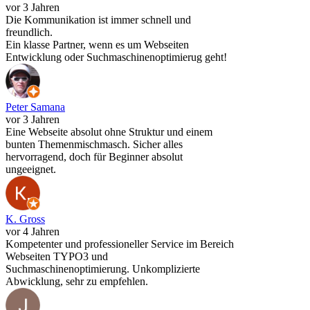
vor 3 Jahren
Die Kommunikation ist immer schnell und
freundlich.
Ein klasse Partner, wenn es um Webseiten
Entwicklung oder Suchmaschinenoptimierug geht!
Peter Samana
vor 3 Jahren
Eine Webseite absolut ohne Struktur und einem
bunten Themenmischmasch. Sicher alles
hervorragend, doch für Beginner absolut
ungeeignet.
K. Gross
vor 4 Jahren
Kompetenter und professioneller Service im Bereich
Webseiten TYPO3 und
Suchmaschinenoptimierung. Unkomplizierte
Abwicklung, sehr zu empfehlen.