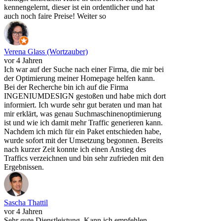
kennengelernt, dieser ist ein ordentlicher und hat
auch noch faire Preise! Weiter so
Verena Glass (Wortzauber)
vor 4 Jahren
Ich war auf der Suche nach einer Firma, die mir bei
der Optimierung meiner Homepage helfen kann.
Bei der Recherche bin ich auf die Firma
INGENIUMDESIGN gestoßen und habe mich dort
informiert. Ich wurde sehr gut beraten und man hat
mir erklärt, was genau Suchmaschinenoptimierung
ist und wie ich damit mehr Traffic generieren kann.
Nachdem ich mich für ein Paket entschieden habe,
wurde sofort mit der Umsetzung begonnen. Bereits
nach kurzer Zeit konnte ich einen Anstieg des
Traffics verzeichnen und bin sehr zufrieden mit den
Ergebnissen.
Sascha Thattil
vor 4 Jahren
Sehr gute Dienstleistung. Kann ich empfehlen.