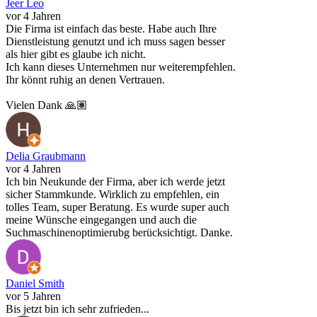
Jeer Leo
vor 4 Jahren
Die Firma ist einfach das beste. Habe auch Ihre
Dienstleistung genutzt und ich muss sagen besser
als hier gibt es glaube ich nicht.
Ich kann dieses Unternehmen nur weiterempfehlen.
Ihr könnt ruhig an denen Vertrauen.
Vielen Dank 🙏🏽
Delia Graubmann
vor 4 Jahren
Ich bin Neukunde der Firma, aber ich werde jetzt
sicher Stammkunde. Wirklich zu empfehlen, ein
tolles Team, super Beratung. Es wurde super auch
meine Wünsche eingegangen und auch die
Suchmaschinenoptimierubg berücksichtigt. Danke.
Daniel Smith
vor 5 Jahren
Bis jetzt bin ich sehr zufrieden...