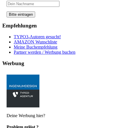
Empfehlungen
TYPO3-Autoren gesucht!
AMAZON Wunschliste
Meine Buchempfehlung
Partner werden / Werbung buchen
Werbung
Deine Werbung hier?
Problem gelöst ?