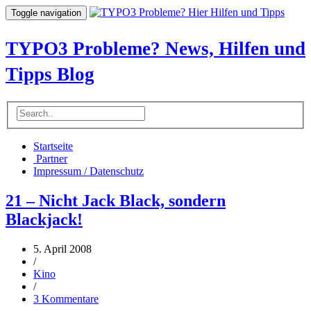
Toggle navigation
TYPO3 Probleme? News, Hilfen und
Tipps Blog
Startseite
Partner
Impressum / Datenschutz
21 – Nicht Jack Black, sondern
Blackjack!
5. April 2008
/
Kino
/
3 Kommentare