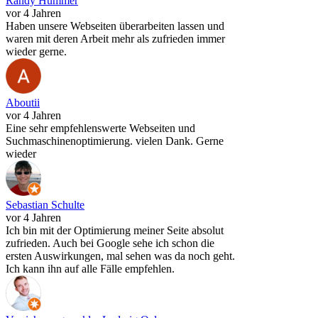
Randy Hümmer
vor 4 Jahren
Haben unsere Webseiten überarbeiten lassen und
waren mit deren Arbeit mehr als zufrieden immer
wieder gerne.
Aboutii
vor 4 Jahren
Eine sehr empfehlenswerte Webseiten und
Suchmaschinenoptimierung. vielen Dank. Gerne
wieder
Sebastian Schulte
vor 4 Jahren
Ich bin mit der Optimierung meiner Seite absolut
zufrieden. Auch bei Google sehe ich schon die
ersten Auswirkungen, mal sehen was da noch geht.
Ich kann ihn auf alle Fälle empfehlen.