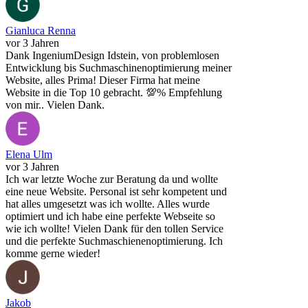
Gianluca Renna
vor 3 Jahren
Dank IngeniumDesign Idstein, von problemlosen
Entwicklung bis Suchmaschinenoptimierung meiner
Website, alles Prima! Dieser Firma hat meine
Website in die Top 10 gebracht. 💯% Empfehlung
von mir.. Vielen Dank.
Elena Ulm
vor 3 Jahren
Ich war letzte Woche zur Beratung da und wollte
eine neue Website. Personal ist sehr kompetent und
hat alles umgesetzt was ich wollte. Alles wurde
optimiert und ich habe eine perfekte Webseite so
wie ich wollte! Vielen Dank für den tollen Service
und die perfekte Suchmaschienenoptimierung. Ich
komme gerne wieder!
Jakob