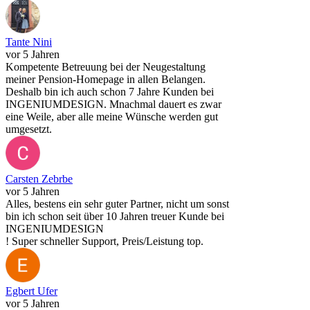
Tante Nini
vor 5 Jahren
Kompetente Betreuung bei der Neugestaltung
meiner Pension-Homepage in allen Belangen.
Deshalb bin ich auch schon 7 Jahre Kunden bei
INGENIUMDESIGN. Mnachmal dauert es zwar
eine Weile, aber alle meine Wünsche werden gut
umgesetzt.
Carsten Zebrbe
vor 5 Jahren
Alles, bestens ein sehr guter Partner, nicht um sonst
bin ich schon seit über 10 Jahren treuer Kunde bei
INGENIUMDESIGN
! Super schneller Support, Preis/Leistung top.
Egbert Ufer
vor 5 Jahren