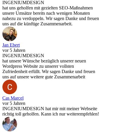
INGENIUMDESIGN
hat uns geholfen mit gezielten SEO-Maßnahmen
unsere Umsätze bereits nach wenigen Monaten
nahezu zu verdoppeln. Wir sagen Danke und freuen
uns auf die künftige Zusammenarbeit.
Jan Ebert
vor 5 Jahren
INGENIUMDESIGN
hat unsere Wünsche bezüglich unserer neuen
Wordpress Website zu unserer vollsten
Zufriedenheit erfüllt. Wir sagen Danke und freuen
uns auf unsere weitere gute Zusammenarbeit
Cas Marcel
vor 5 Jahren
INGENIUMDESIGN hat mir mit meiner Webseite
richtig toll geholfen. Kann ich nur weiterempfehlen!