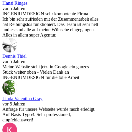
Hansi Ringes
vor 5 Jahren
INGENIUMDESIGN sehr kompotente Firma.
Ich bin sehr zufrieden mit der Zusammenarbeit alles
hat Reibungslos funktioniert. Das Team ist sehr nett
und es sind alle auf meine Wünsche eingegangen.
Alles in allem super Agentur.
Dennis Thiel
vor 5 Jahren
Meine Website steht jetzt in Google ein ganzes
Stück weiter oben - Vielen Dank an
INGENIUMDESIGN für die tolle Arbeit
Linda Valentina Gray
vor 5 Jahren
Anfrage für unsere Webseite wurde rasch erledigt.
Auf Basis Typo3. Sehr professionell,
empfehlenswert!