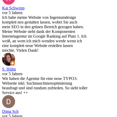
Kai Schwepp
vor 5 Jahren
Ich habe meine Website von Ingeniumdesign
komplett neu gestalten lassen, wobei Sie auch
mein SEO in den grünen Bereich gezogen haben.
Meine Website steht dank der Komponenten
Internetagentur im Google Ranking auf Platz 1. Ich
weiß, an wem ich mich wenden werde wenn ich
eine komplett neue Website erstellen lassen
möchte. Vielen Dank!
S. Hühn
vor 5 Jahren
Wir haben die Agentur für eine neue TYPO3-
Webseite inkl. Suchmaschinenoptimierung
beaufragt und sind rundum zufrieden. So sieht toller
Service aus! ++
Dima Sch
vor 5 Jahren