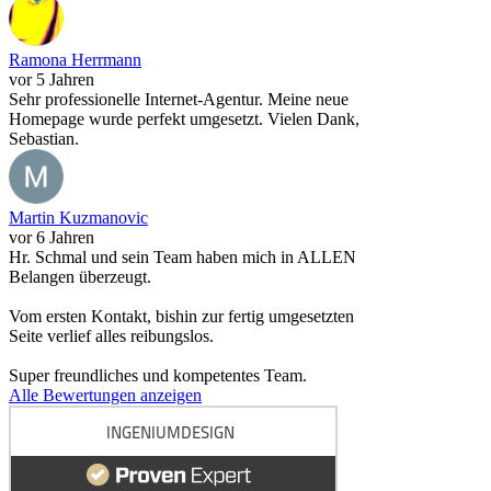
Ramona Herrmann
vor 5 Jahren
Sehr professionelle Internet-Agentur. Meine neue
Homepage wurde perfekt umgesetzt. Vielen Dank,
Sebastian.
Martin Kuzmanovic
vor 6 Jahren
Hr. Schmal und sein Team haben mich in ALLEN
Belangen überzeugt.
Vom ersten Kontakt, bishin zur fertig umgesetzten
Seite verlief alles reibungslos.
Super freundliches und kompetentes Team.
Alle Bewertungen anzeigen