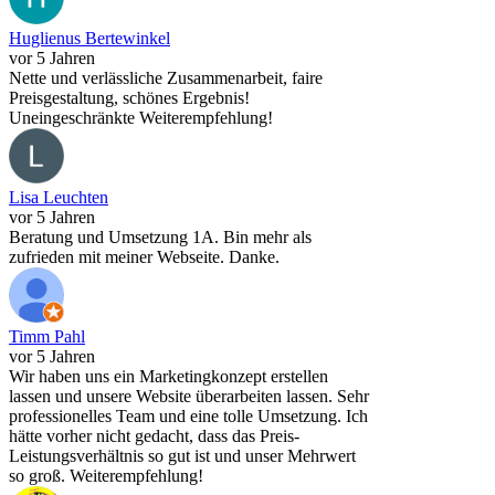
Huglienus Bertewinkel
vor 5 Jahren
Nette und verlässliche Zusammenarbeit, faire
Preisgestaltung, schönes Ergebnis!
Uneingeschränkte Weiterempfehlung!
Lisa Leuchten
vor 5 Jahren
Beratung und Umsetzung 1A. Bin mehr als
zufrieden mit meiner Webseite. Danke.
Timm Pahl
vor 5 Jahren
Wir haben uns ein Marketingkonzept erstellen
lassen und unsere Website überarbeiten lassen. Sehr
professionelles Team und eine tolle Umsetzung. Ich
hätte vorher nicht gedacht, dass das Preis-
Leistungsverhältnis so gut ist und unser Mehrwert
so groß. Weiterempfehlung!