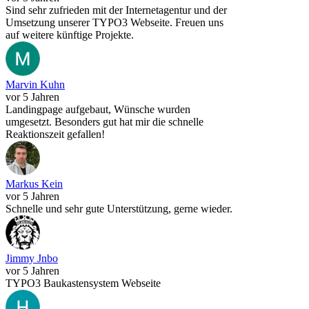
Sind sehr zufrieden mit der Internetagentur und der
Umsetzung unserer TYPO3 Webseite. Freuen uns
auf weitere künftige Projekte.
Marvin Kuhn
vor 5 Jahren
Landingpage aufgebaut, Wünsche wurden
umgesetzt. Besonders gut hat mir die schnelle
Reaktionszeit gefallen!
Markus Kein
vor 5 Jahren
Schnelle und sehr gute Unterstützung, gerne wieder.
Jimmy Jnbo
vor 5 Jahren
TYPO3 Baukastensystem Webseite