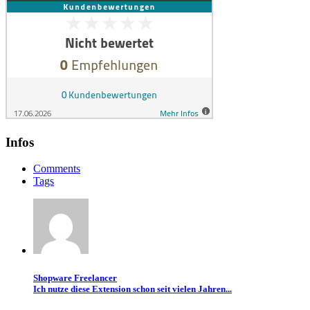
Infos
Comments
Tags
Shopware Freelancer
Ich nutze diese Extension schon seit vielen Jahren...