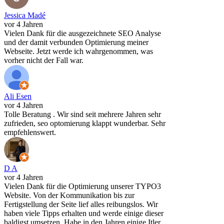
Jessica Madé
vor 4 Jahren
Vielen Dank für die ausgezeichnete SEO Analyse
und der damit verbunden Optimierung meiner
Webseite. Jetzt werde ich wahrgenommen, was
vorher nicht der Fall war.
Ali Esen
vor 4 Jahren
Tolle Beratung . Wir sind seit mehrere Jahren sehr
zufrieden, seo optomierung klappt wunderbar. Sehr
empfehlenswert.
D A
vor 4 Jahren
Vielen Dank für die Optimierung unserer TYPO3
Website. Von der Kommunikation bis zur
Fertigstellung der Seite lief alles reibungslos. Wir
haben viele Tipps erhalten und werde einige dieser
baldigst umsetzen. Habe in den Jahren einige Itler