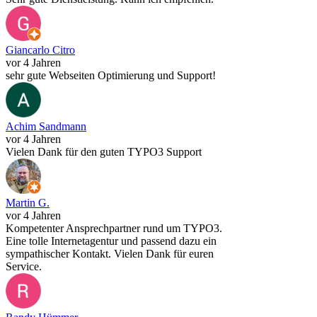
Giancarlo Citro
vor 4 Jahren
sehr gute Webseiten Optimierung und Support!
Achim Sandmann
vor 4 Jahren
Vielen Dank für den guten TYPO3 Support
Martin G.
vor 4 Jahren
Kompetenter Ansprechpartner rund um TYPO3.
Eine tolle Internetagentur und passend dazu ein
sympathischer Kontakt. Vielen Dank für euren
Service.