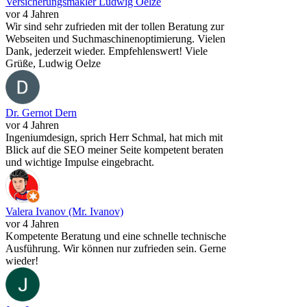
Versicherungsmakler Ludwig Oelze
vor 4 Jahren
Wir sind sehr zufrieden mit der tollen Beratung zur
Webseiten und Suchmaschinenoptimierung. Vielen
Dank, jederzeit wieder. Empfehlenswert! Viele
Grüße, Ludwig Oelze
Dr. Gernot Dern
vor 4 Jahren
Ingeniumdesign, sprich Herr Schmal, hat mich mit
Blick auf die SEO meiner Seite kompetent beraten
und wichtige Impulse eingebracht.
Valera Ivanov (Mr. Ivanov)
vor 4 Jahren
Kompetente Beratung und eine schnelle technische
Ausführung. Wir können nur zufrieden sein. Gerne
wieder!