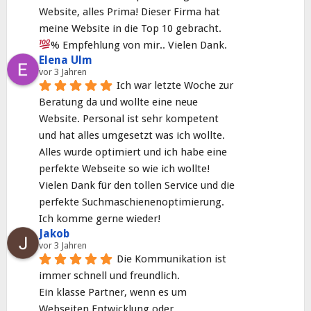
Website, alles Prima! Dieser Firma hat 
meine Website in die Top 10 gebracht. 
% Empfehlung von mir.. Vielen Dank.
Elena Ulm
vor 3 Jahren
Ich war letzte Woche zur 
Beratung da und wollte eine neue 
Website. Personal ist sehr kompetent 
und hat alles umgesetzt was ich wollte. 
Alles wurde optimiert und ich habe eine 
perfekte Webseite so wie ich wollte! 
Vielen Dank für den tollen Service und die 
perfekte Suchmaschienenoptimierung. 
Ich komme gerne wieder!
Jakob
vor 3 Jahren
Die Kommunikation ist 
immer schnell und freundlich.
Ein klasse Partner, wenn es um 
Webseiten Entwicklung oder 