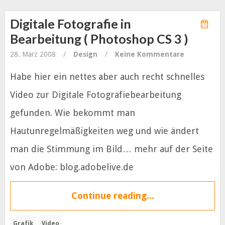
Digitale Fotografie in
Bearbeitung ( Photoshop CS 3 )
28. März 2008
/
Design
/
Keine Kommentare
Habe hier ein nettes aber auch recht schnelles
Video zur Digitale Fotografiebearbeitung
gefunden. Wie bekommt man
Hautunregelmäßigkeiten weg und wie ändert
man die Stimmung im Bild… mehr auf der Seite
von Adobe: blog.adobelive.de
Continue reading...
Grafik
Video