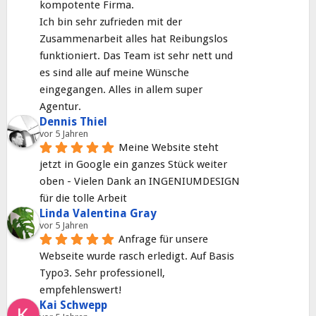
kompotente Firma.
Ich bin sehr zufrieden mit der 
Zusammenarbeit alles hat Reibungslos 
funktioniert. Das Team ist sehr nett und 
es sind alle auf meine Wünsche 
eingegangen. Alles in allem super 
Agentur.
Dennis Thiel
vor 5 Jahren
Meine Website steht 
jetzt in Google ein ganzes Stück weiter 
oben - Vielen Dank an INGENIUMDESIGN 
für die tolle Arbeit
Linda Valentina Gray
vor 5 Jahren
Anfrage für unsere 
Webseite wurde rasch erledigt. Auf Basis 
Typo3. Sehr professionell, 
empfehlenswert!
Kai Schwepp