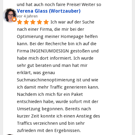
und hat auch noch faire Preise! Weiter so
Verena Glass (Wortzauber)
vor 4 Jahren
Ich war auf der Suche 
nach einer Firma, die mir bei der 
Optimierung meiner Homepage helfen 
kann. Bei der Recherche bin ich auf die 
Firma INGENIUMDESIGN gestoßen und 
habe mich dort informiert. Ich wurde 
sehr gut beraten und man hat mir 
erklärt, was genau 
Suchmaschinenoptimierung ist und wie 
ich damit mehr Traffic generieren kann. 
Nachdem ich mich für ein Paket 
entschieden habe, wurde sofort mit der 
Umsetzung begonnen. Bereits nach 
kurzer Zeit konnte ich einen Anstieg des 
Traffics verzeichnen und bin sehr 
zufrieden mit den Ergebnissen.