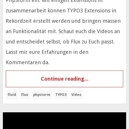
PhpStorm ein. Mit einigen Extensions in
zusammenarbeit können TYPO3 Extensions in
Rekordzeit erstellt werden und bringen massen
an Funktionalität mit. Schaut euch die Videos an
und entscheidet selbst, ob Flux zu Euch passt.
Lasst mir eure Erfahrungen in den
Kommentaren da.
Continue reading...
fluid
flux
phpstorm
TYPO3
Video