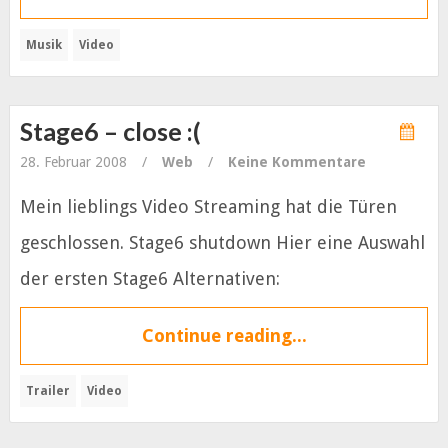
Musik
Video
Stage6 – close :(
28. Februar 2008
/
Web
/
Keine Kommentare
Mein lieblings Video Streaming hat die Türen
geschlossen. Stage6 shutdown Hier eine Auswahl
der ersten Stage6 Alternativen:
Continue reading...
Trailer
Video