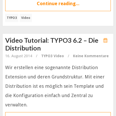
Continue reading...
TYPO3
Video
Video Tutorial: TYPO3 6.2 – Die
Distribution
16. August 2014
/
TYPO3
Video
/
Keine Kommentare
Wir erstellen eine sogenannte Distribution
Extension und deren Grundstruktur. Mit einer
Distribution ist es möglich sein Template und
die Konfiguration einfach und Zentral zu
verwalten.