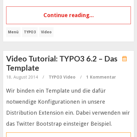
Continue reading...
Menü
TYPO3
Video
Video Tutorial: TYPO3 6.2 – Das
Template
18. August 2014
/
TYPO3
Video
/
1 Kommentar
Wir binden ein Template und die dafür
notwendige Konfigurationen in unsere
Distribution Extension ein. Dabei verwenden wir
das Twitter Bootstrap einsteiger Beispiel.