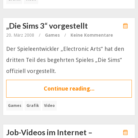
„Die Sims 3“ vorgestellt
20. März 2008
/
Games
/
Keine Kommentare
Der Spieleentwickler „Electronic Arts“ hat den
dritten Teil des begehrten Spieles „Die Sims“
offiziell vorgestellt.
Continue reading...
Games
Grafik
Video
Job-Videos im Internet –