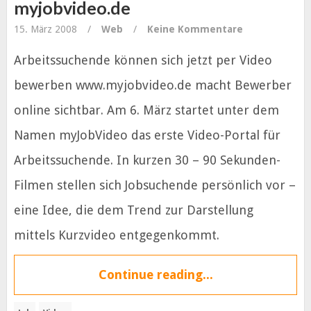
myjobvideo.de
15. März 2008
/
Web
/
Keine Kommentare
Arbeitssuchende können sich jetzt per Video
bewerben www.myjobvideo.de macht Bewerber
online sichtbar. Am 6. März startet unter dem
Namen myJobVideo das erste Video-Portal für
Arbeitssuchende. In kurzen 30 – 90 Sekunden-
Filmen stellen sich Jobsuchende persönlich vor –
eine Idee, die dem Trend zur Darstellung
mittels Kurzvideo entgegenkommt.
Continue reading...