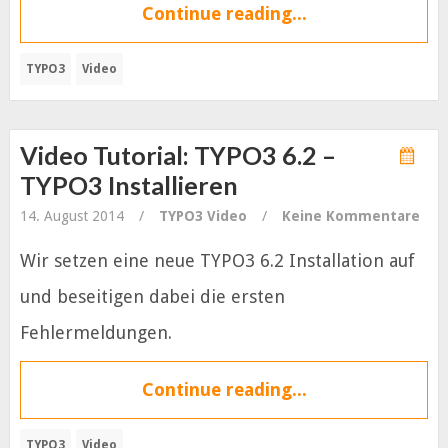
Continue reading...
TYPO3
Video
Video Tutorial: TYPO3 6.2 –
TYPO3 Installieren
14. August 2014
/
TYPO3
Video
/
Keine Kommentare
Wir setzen eine neue TYPO3 6.2 Installation auf
und beseitigen dabei die ersten
Fehlermeldungen.
Continue reading...
TYPO3
Video