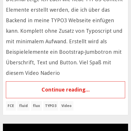
Elemente erstellt werden, die ich über das
Backend in meine TYPO3 Webseite einfügen
kann. Komplett ohne Zusatz von Typoscript und
mit minimalem Aufwand. Erstellt wird als
Beispielelemente ein Bootstrap-Jumbotron mit
Überschrift, Text und Button. Viel Spaß mit
diesem Video Naderio
Continue reading...
FCE
fluid
flux
TYPO3
Video