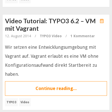
Video Tutorial: TYPO3 6.2 – VM
mit Vagrant
12. August 2014
/
TYPO3
Video
/
1 Kommentar
Wir setzen eine Entwicklungsumgebung mit
Vagrant auf. Vagrant erlaubt es eine VM ohne
Konfigurationsaufwand direkt Startbereit zu
haben.
Continue reading...
TYPO3
Video