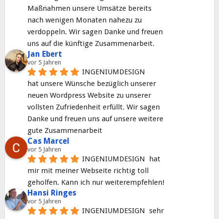
Maßnahmen unsere Umsätze bereits 
nach wenigen Monaten nahezu zu 
verdoppeln. Wir sagen Danke und freuen 
uns auf die künftige Zusammenarbeit.
Jan Ebert
vor 5 Jahren
INGENIUMDESIGN
hat unsere Wünsche bezüglich unserer 
neuen Wordpress Website zu unserer 
vollsten Zufriedenheit erfüllt. Wir sagen 
Danke und freuen uns auf unsere weitere 
gute Zusammenarbeit
Cas Marcel
vor 5 Jahren
INGENIUMDESIGN  hat 
mir mit meiner Webseite richtig toll 
geholfen. Kann ich nur weiterempfehlen!
Hansi Ringes
vor 5 Jahren
INGENIUMDESIGN  sehr 