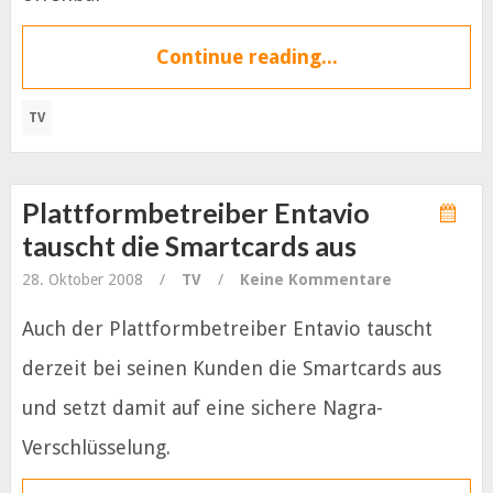
Continue reading...
TV
Plattformbetreiber Entavio
tauscht die Smartcards aus
28. Oktober 2008
/
TV
/
Keine Kommentare
Auch der Plattformbetreiber Entavio tauscht
derzeit bei seinen Kunden die Smartcards aus
und setzt damit auf eine sichere Nagra-
Verschlüsselung.