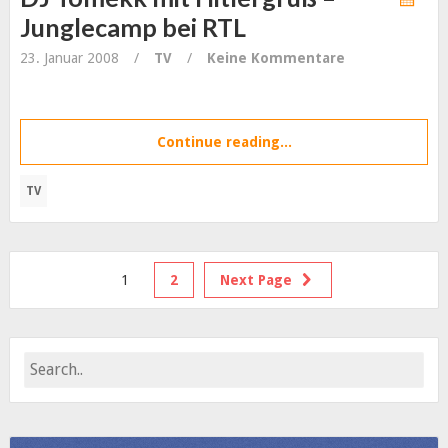
Junglecamp bei RTL
23. Januar 2008
/
TV
/
Keine Kommentare
Continue reading...
TV
1
2
Next Page