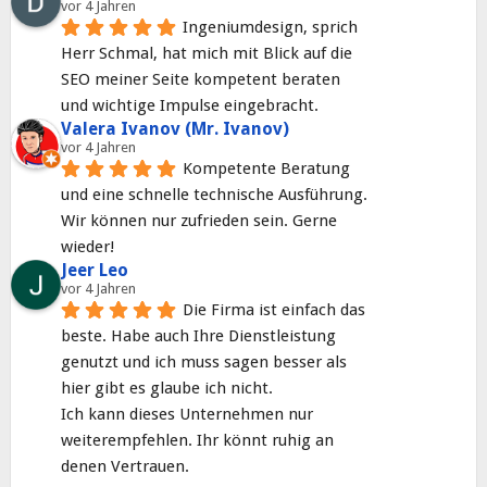
vor 4 Jahren
Ingeniumdesign, sprich 
Herr Schmal, hat mich mit Blick auf die 
SEO meiner Seite kompetent beraten 
und wichtige Impulse eingebracht.
Valera Ivanov (Mr. Ivanov)
vor 4 Jahren
Kompetente Beratung 
und eine schnelle technische Ausführung. 
Wir können nur zufrieden sein. Gerne 
wieder!
Jeer Leo
vor 4 Jahren
Die Firma ist einfach das 
beste. Habe auch Ihre Dienstleistung 
genutzt und ich muss sagen besser als 
hier gibt es glaube ich nicht.
Ich kann dieses Unternehmen nur 
weiterempfehlen. Ihr könnt ruhig an 
denen Vertrauen.