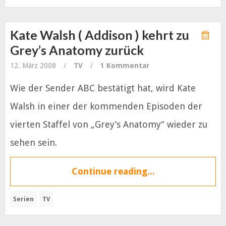
Kate Walsh ( Addison ) kehrt zu
Grey’s Anatomy zurück
12. März 2008
/
TV
/
1 Kommentar
Wie der Sender ABC bestätigt hat, wird Kate
Walsh in einer der kommenden Episoden der
vierten Staffel von „Grey’s Anatomy“ wieder zu
sehen sein.
Continue reading...
Serien
TV