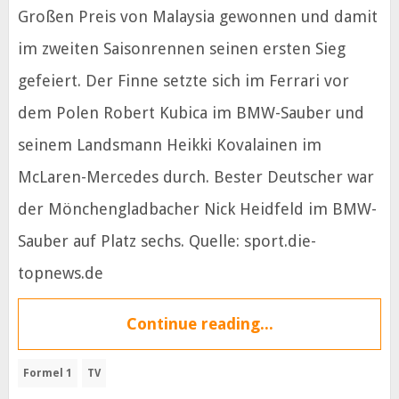
Großen Preis von Malaysia gewonnen und damit
im zweiten Saisonrennen seinen ersten Sieg
gefeiert. Der Finne setzte sich im Ferrari vor
dem Polen Robert Kubica im BMW-Sauber und
seinem Landsmann Heikki Kovalainen im
McLaren-Mercedes durch. Bester Deutscher war
der Mönchengladbacher Nick Heidfeld im BMW-
Sauber auf Platz sechs. Quelle: sport.die-
topnews.de
Continue reading...
Formel 1
TV