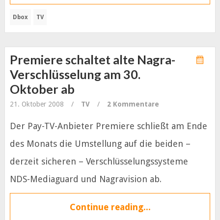
Dbox
TV
Premiere schaltet alte Nagra-
Verschlüsselung am 30.
Oktober ab
21. Oktober 2008
/
TV
/
2 Kommentare
Der Pay-TV-Anbieter Premiere schließt am Ende
des Monats die Umstellung auf die beiden –
derzeit sicheren – Verschlüsselungssysteme
NDS-Mediaguard und Nagravision ab.
Continue reading...