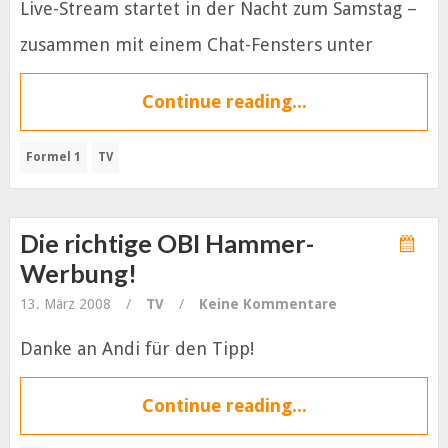
Live-Stream startet in der Nacht zum Samstag –
zusammen mit einem Chat-Fensters unter
Continue reading...
Formel 1
TV
Die richtige OBI Hammer-
Werbung!
13. März 2008
/
TV
/
Keine Kommentare
Danke an Andi für den Tipp!
Continue reading...