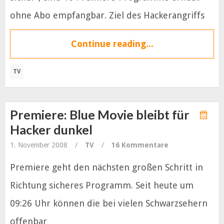
ohne Abo empfangbar. Ziel des Hackerangriffs
Continue reading...
TV
Premiere: Blue Movie bleibt für
Hacker dunkel
1. November 2008
/
TV
/
16 Kommentare
Premiere geht den nächsten großen Schritt in
Richtung sicheres Programm. Seit heute um
09:26 Uhr können die bei vielen Schwarzsehern
offenbar