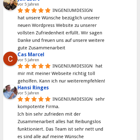
vor 5 Jahren
INGENIUMDESIGN
hat unsere Wünsche bezüglich unserer 
neuen Wordpress Website zu unserer 
vollsten Zufriedenheit erfüllt. Wir sagen 
Danke und freuen uns auf unsere weitere 
gute Zusammenarbeit
Cas Marcel
vor 5 Jahren
INGENIUMDESIGN  hat 
mir mit meiner Webseite richtig toll 
geholfen. Kann ich nur weiterempfehlen!
Hansi Ringes
vor 5 Jahren
INGENIUMDESIGN  sehr 
kompotente Firma.
Ich bin sehr zufrieden mit der 
Zusammenarbeit alles hat Reibungslos 
funktioniert. Das Team ist sehr nett und 
es sind alle auf meine Wünsche 