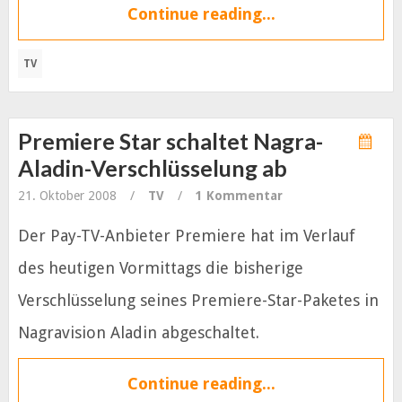
Continue reading...
TV
Premiere Star schaltet Nagra-
Aladin-Verschlüsselung ab
21. Oktober 2008
/
TV
/
1 Kommentar
Der Pay-TV-Anbieter Premiere hat im Verlauf
des heutigen Vormittags die bisherige
Verschlüsselung seines Premiere-Star-Paketes in
Nagravision Aladin abgeschaltet.
Continue reading...