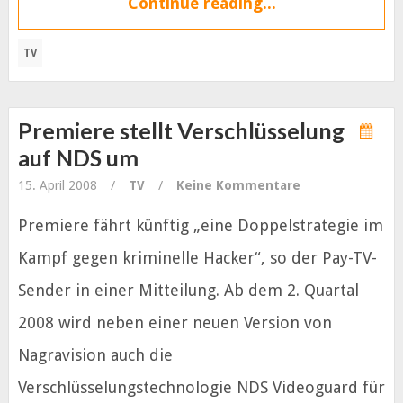
Continue reading...
TV
Premiere stellt Verschlüsselung
auf NDS um
15. April 2008
/
TV
/
Keine Kommentare
Premiere fährt künftig „eine Doppelstrategie im
Kampf gegen kriminelle Hacker“, so der Pay-TV-
Sender in einer Mitteilung. Ab dem 2. Quartal
2008 wird neben einer neuen Version von
Nagravision auch die
Verschlüsselungstechnologie NDS Videoguard für