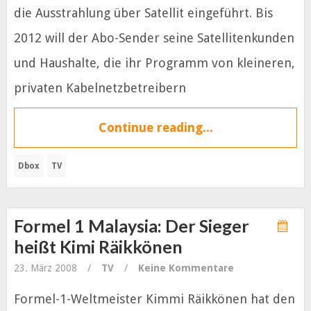
die Ausstrahlung über Satellit eingeführt. Bis
2012 will der Abo-Sender seine Satellitenkunden
und Haushalte, die ihr Programm von kleineren,
privaten Kabelnetzbetreibern
Continue reading...
Dbox
TV
Formel 1 Malaysia: Der Sieger
heißt Kimi Räikkönen
23. März 2008
/
TV
/
Keine Kommentare
Formel-1-Weltmeister Kimmi Räikkönen hat den