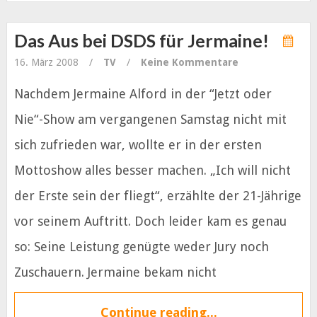
Das Aus bei DSDS für Jermaine!
16. März 2008
/
TV
/
Keine Kommentare
Nachdem Jermaine Alford in der “Jetzt oder
Nie“-Show am vergangenen Samstag nicht mit
sich zufrieden war, wollte er in der ersten
Mottoshow alles besser machen. „Ich will nicht
der Erste sein der fliegt“, erzählte der 21-Jährige
vor seinem Auftritt. Doch leider kam es genau
so: Seine Leistung genügte weder Jury noch
Zuschauern. Jermaine bekam nicht
Continue reading...