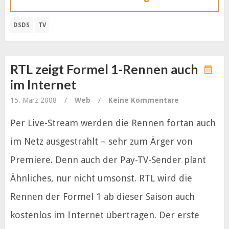
DSDS
TV
RTL zeigt Formel 1-Rennen auch
im Internet
15. März 2008
/
Web
/
Keine Kommentare
Per Live-Stream werden die Rennen fortan auch
im Netz ausgestrahlt – sehr zum Ärger von
Premiere. Denn auch der Pay-TV-Sender plant
Ähnliches, nur nicht umsonst. RTL wird die
Rennen der Formel 1 ab dieser Saison auch
kostenlos im Internet übertragen. Der erste