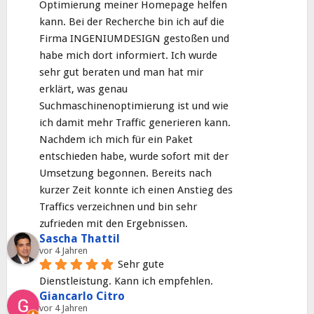
Optimierung meiner Homepage helfen 
kann. Bei der Recherche bin ich auf die 
Firma INGENIUMDESIGN gestoßen und 
habe mich dort informiert. Ich wurde 
sehr gut beraten und man hat mir 
erklärt, was genau 
Suchmaschinenoptimierung ist und wie 
ich damit mehr Traffic generieren kann. 
Nachdem ich mich für ein Paket 
entschieden habe, wurde sofort mit der 
Umsetzung begonnen. Bereits nach 
kurzer Zeit konnte ich einen Anstieg des 
Traffics verzeichnen und bin sehr 
zufrieden mit den Ergebnissen.
Sascha Thattil
vor 4 Jahren
Sehr gute 
Dienstleistung. Kann ich empfehlen.
Giancarlo Citro
vor 4 Jahren