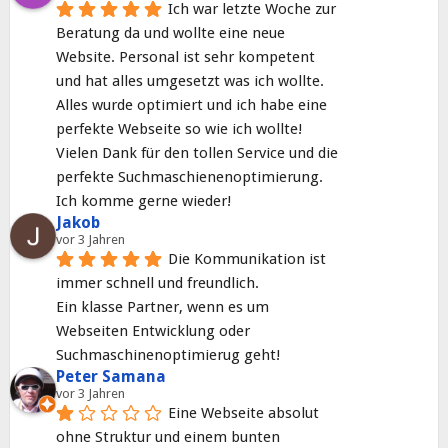
Ich war letzte Woche zur 
Beratung da und wollte eine neue 
Website. Personal ist sehr kompetent 
und hat alles umgesetzt was ich wollte. 
Alles wurde optimiert und ich habe eine 
perfekte Webseite so wie ich wollte! 
Vielen Dank für den tollen Service und die 
perfekte Suchmaschienenoptimierung. 
Ich komme gerne wieder!
Jakob
vor 3 Jahren
Die Kommunikation ist 
immer schnell und freundlich.
Ein klasse Partner, wenn es um 
Webseiten Entwicklung oder 
Suchmaschinenoptimierug geht!
Peter Samana
vor 3 Jahren
Eine Webseite absolut 
ohne Struktur und einem bunten 