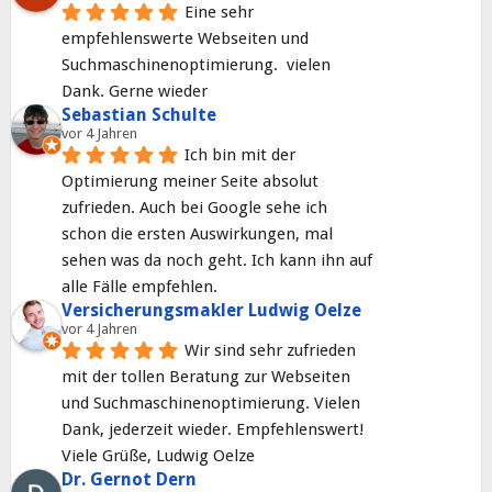
Eine sehr 
empfehlenswerte Webseiten und 
Suchmaschinenoptimierung.  vielen 
Dank. Gerne wieder
Sebastian Schulte
vor 4 Jahren
Ich bin mit der 
Optimierung meiner Seite absolut 
zufrieden. Auch bei Google sehe ich 
schon die ersten Auswirkungen, mal 
sehen was da noch geht. Ich kann ihn auf 
alle Fälle empfehlen.
Versicherungsmakler Ludwig Oelze
vor 4 Jahren
Wir sind sehr zufrieden 
mit der tollen Beratung zur Webseiten 
und Suchmaschinenoptimierung. Vielen 
Dank, jederzeit wieder. Empfehlenswert! 
Viele Grüße, Ludwig Oelze
Dr. Gernot Dern