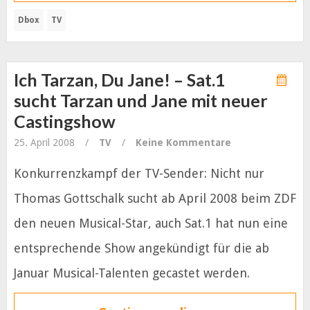
Dbox
TV
Ich Tarzan, Du Jane! – Sat.1
sucht Tarzan und Jane mit neuer
Castingshow
25. April 2008
/
TV
/
Keine Kommentare
Konkurrenzkampf der TV-Sender: Nicht nur
Thomas Gottschalk sucht ab April 2008 beim ZDF
den neuen Musical-Star, auch Sat.1 hat nun eine
entsprechende Show angekündigt für die ab
Januar Musical-Talenten gecastet werden.