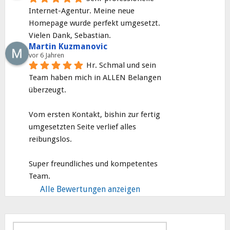
Internet-Agentur. Meine neue 
Homepage wurde perfekt umgesetzt. 
Vielen Dank, Sebastian.
Martin Kuzmanovic
vor 6 Jahren
Hr. Schmal und sein 
Team haben mich in ALLEN Belangen 
überzeugt.
Vom ersten Kontakt, bishin zur fertig 
umgesetzten Seite verlief alles 
reibungslos.
Super freundliches und kompetentes 
Team.
Alle Bewertungen anzeigen