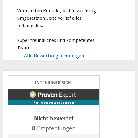
Vom ersten Kontakt, bishin zur fertig 
umgesetzten Seite verlief alles 
reibungslos.
Super freundliches und kompetentes 
Team.
Alle Bewertungen anzeigen