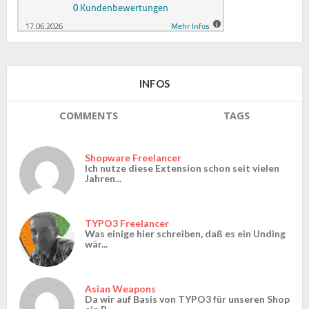
INFOS
COMMENTS
TAGS
Shopware Freelancer
Ich nutze diese Extension schon seit vielen
Jahren...
TYPO3 Freelancer
Was einige hier schreiben, daß es ein Unding
wär...
Asian Weapons
Da wir auf Basis von TYPO3 für unseren Shop