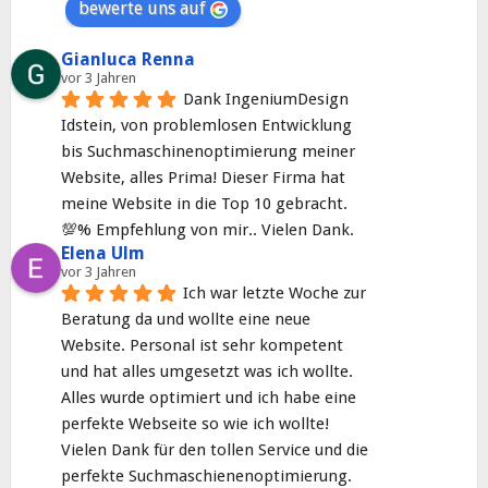
bewerte uns auf
Gianluca Renna
vor 3 Jahren
Dank IngeniumDesign 
Idstein, von problemlosen Entwicklung 
bis Suchmaschinenoptimierung meiner 
Website, alles Prima! Dieser Firma hat 
meine Website in die Top 10 gebracht. 
💯% Empfehlung von mir.. Vielen Dank.
Elena Ulm
vor 3 Jahren
Ich war letzte Woche zur 
Beratung da und wollte eine neue 
Website. Personal ist sehr kompetent 
und hat alles umgesetzt was ich wollte. 
Alles wurde optimiert und ich habe eine 
perfekte Webseite so wie ich wollte! 
Vielen Dank für den tollen Service und die 
perfekte Suchmaschienenoptimierung. 