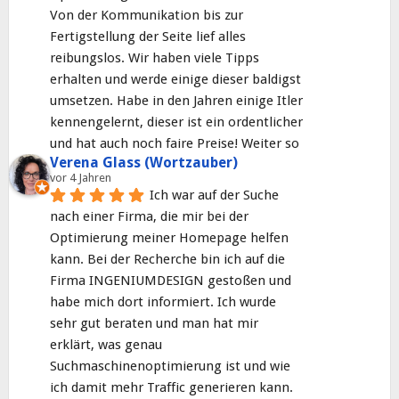
Von der Kommunikation bis zur 
Fertigstellung der Seite lief alles 
reibungslos. Wir haben viele Tipps 
erhalten und werde einige dieser baldigst 
umsetzen. Habe in den Jahren einige Itler 
kennengelernt, dieser ist ein ordentlicher 
und hat auch noch faire Preise! Weiter so
Verena Glass (Wortzauber)
vor 4 Jahren
Ich war auf der Suche 
nach einer Firma, die mir bei der 
Optimierung meiner Homepage helfen 
kann. Bei der Recherche bin ich auf die 
Firma INGENIUMDESIGN gestoßen und 
habe mich dort informiert. Ich wurde 
sehr gut beraten und man hat mir 
erklärt, was genau 
Suchmaschinenoptimierung ist und wie 
ich damit mehr Traffic generieren kann. 