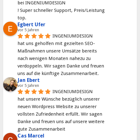
bei INGENIUMDESIGN
! Super schneller Support, Preis/Leistung 
top.
Egbert Ufer
vor 5 Jahren
INGENIUMDESIGN
hat uns geholfen mit gezielten SEO-
Maßnahmen unsere Umsätze bereits 
nach wenigen Monaten nahezu zu 
verdoppeln. Wir sagen Danke und freuen 
uns auf die künftige Zusammenarbeit.
Jan Ebert
vor 5 Jahren
INGENIUMDESIGN
hat unsere Wünsche bezüglich unserer 
neuen Wordpress Website zu unserer 
vollsten Zufriedenheit erfüllt. Wir sagen 
Danke und freuen uns auf unsere weitere 
gute Zusammenarbeit
Cas Marcel