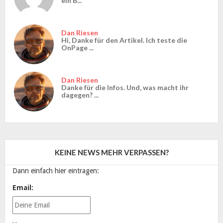
ein B...
Dan Riesen
Hi, Danke für den Artikel. Ich teste die
OnPage ...
Dan Riesen
Danke für die Infos. Und, was macht ihr
dagegen? ...
KEINE NEWS MEHR VERPASSEN?
Dann einfach hier eintragen:
Email: