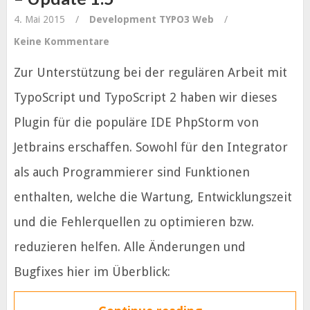
4. Mai 2015
/
Development
TYPO3
Web
/
Keine Kommentare
Zur Unterstützung bei der regulären Arbeit mit
TypoScript und TypoScript 2 haben wir dieses
Plugin für die populäre IDE PhpStorm von
Jetbrains erschaffen. Sowohl für den Integrator
als auch Programmierer sind Funktionen
enthalten, welche die Wartung, Entwicklungszeit
und die Fehlerquellen zu optimieren bzw.
reduzieren helfen. Alle Änderungen und
Bugfixes hier im Überblick: