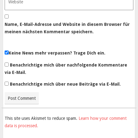
Name, E-Mail-Adresse und Website in diesem Browser für
meinen nächsten Kommentar speichern.
Keine News mehr verpassen? Trage Dich ein.
Benachrichtige mich über nachfolgende Kommentare
via E-Mail.
Benachrichtige mich über neue Beiträge via E-Mail.
This site uses Akismet to reduce spam.
Learn how your comment
data is processed.