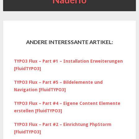
ANDERE INTERESSANTE ARTIKEL:
TYPO3 Flux – Part #1 – Installation Erweiterungen
[FluidTYPO3]
TYPO3 Flux – Part #5 – Bildelemente und
Navigation [FluidTYPO3]
TYPO3 Flux – Part #4 – Eigene Content Elemente
erstellen [FluidTYPO3]
TYPO3 Flux – Part #2 – Einrichtung PhpStorm
[FluidTYPO3]