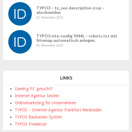
TYPO3 – tx_seo description crop –
abschneiden
21. November 2022
TYPO3 site-config YAML – robots.txt mit
Sitemap automatisch anlegen.
20. November 2022
LINKS
Gaming-PC gesucht?
Internet-Agentur Idstein
Onlinemarketing für Unternehmen
TYPO3 – Internet-Agentur Frankfurt Wiesbaden
TYPO3 Baukasten-System
TYPO3 Freelancer