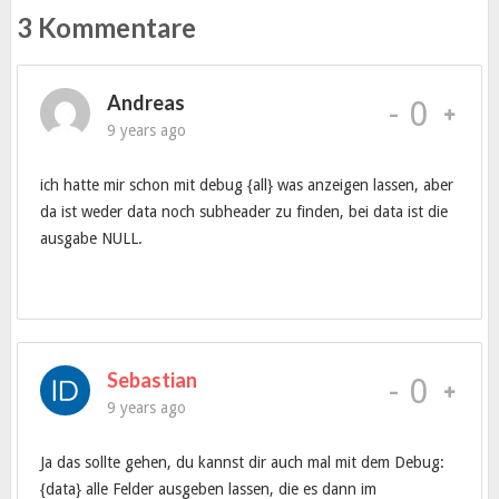
3 Kommentare
Andreas
-
0
9 years ago
ich hatte mir schon mit debug {all} was anzeigen lassen, aber
da ist weder data noch subheader zu finden, bei data ist die
ausgabe NULL.
Sebastian
-
0
9 years ago
Ja das sollte gehen, du kannst dir auch mal mit dem Debug:
{data}
alle Felder ausgeben lassen, die es dann im