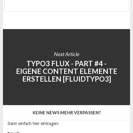
Next Article
TYPO3 FLUX - PART #4 -
EIGENE CONTENT ELEMENTE
ERSTELLEN [FLUIDTYPO3]
KEINE NEWS MEHR VERPASSEN?
Dann einfach hier eintragen: