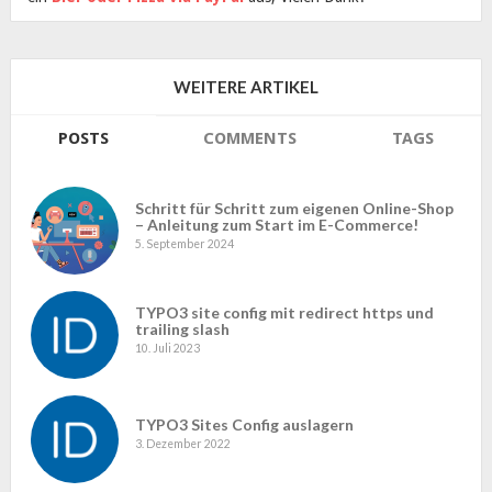
WEITERE ARTIKEL
POSTS
COMMENTS
TAGS
Schritt für Schritt zum eigenen Online-Shop
– Anleitung zum Start im E-Commerce!
5. September 2024
TYPO3 site config mit redirect https und
trailing slash
10. Juli 2023
TYPO3 Sites Config auslagern
3. Dezember 2022