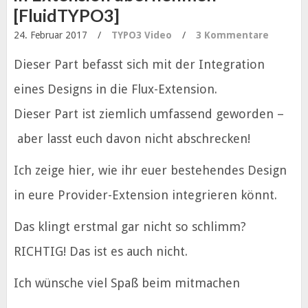
[FluidTYPO3]
24. Februar 2017
/
TYPO3
Video
/
3 Kommentare
Dieser Part befasst sich mit der Integration
eines Designs in die Flux-Extension.
Dieser Part ist ziemlich umfassend geworden –
aber lasst euch davon nicht abschrecken!
Ich zeige hier, wie ihr euer bestehendes Design
in eure Provider-Extension integrieren könnt.
Das klingt erstmal gar nicht so schlimm?
RICHTIG! Das ist es auch nicht.
Ich wünsche viel Spaß beim mitmachen