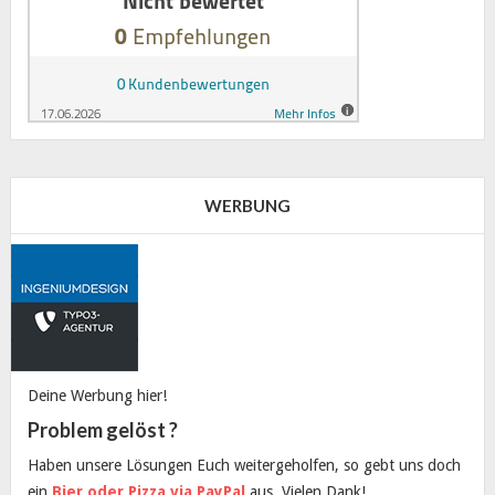
WERBUNG
Deine Werbung hier!
Problem gelöst ?
Haben unsere Lösungen Euch weitergeholfen, so gebt uns doch
ein
Bier oder Pizza via PayPal
aus, Vielen Dank!