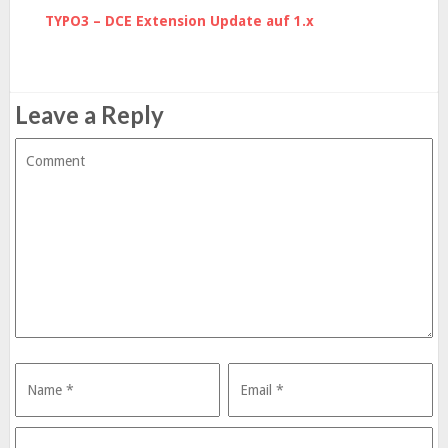
TYPO3 – DCE Extension Update auf 1.x
Leave a Reply