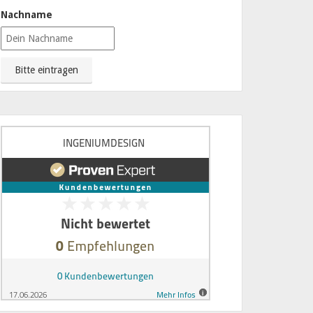
Nachname