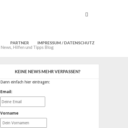
PARTNER
IMPRESSUM / DATENSCHUTZ
ews, Hilfen und Tipps Blog
KEINE NEWS MEHR VERPASSEN?
Dann einfach hier eintragen:
Email:
Vorname