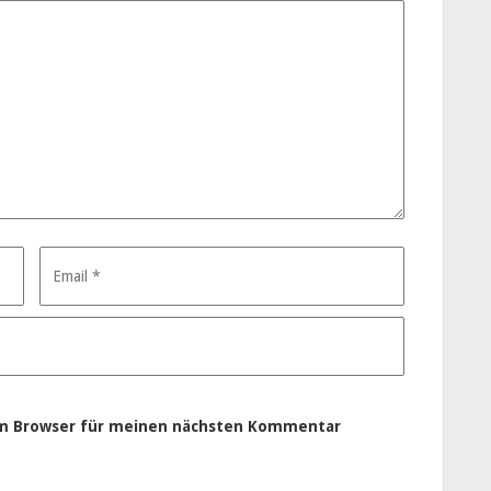
em Browser für meinen nächsten Kommentar