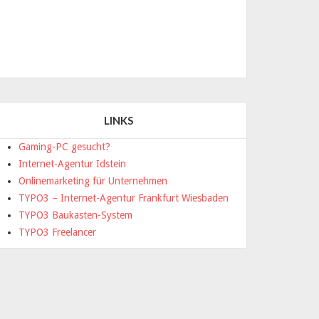
LINKS
Gaming-PC gesucht?
Internet-Agentur Idstein
Onlinemarketing für Unternehmen
TYPO3 – Internet-Agentur Frankfurt Wiesbaden
TYPO3 Baukasten-System
TYPO3 Freelancer