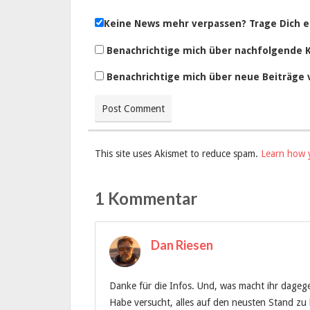
Keine News mehr verpassen? Trage Dich e
Benachrichtige mich über nachfolgende 
Benachrichtige mich über neue Beiträge v
This site uses Akismet to reduce spam.
Learn how 
1 Kommentar
Dan Riesen
Danke für die Infos. Und, was macht ihr dageg
Habe versucht, alles auf den neusten Stand zu 