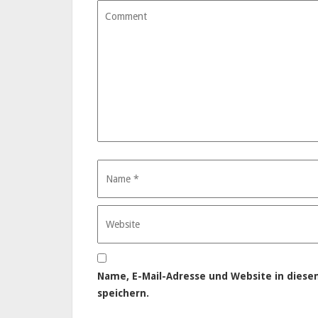
Name, E-Mail-Adresse und Website in dies
speichern.