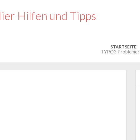
STARTSEITE
TYPO3 Probleme? N
Kommentar