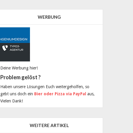
WERBUNG
Deine Werbung hier!
Problem gelöst ?
Haben unsere Lösungen Euch weitergeholfen, so
gebt uns doch ein
Bier oder Pizza via PayPal
aus,
Vielen Dank!
WEITERE ARTIKEL