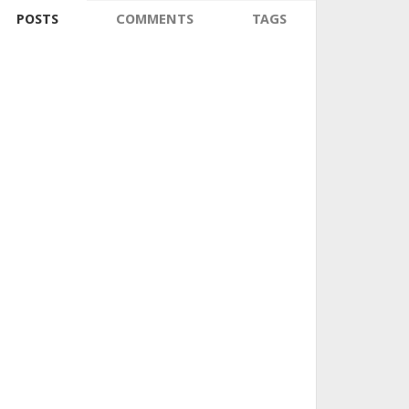
POSTS
COMMENTS
TAGS