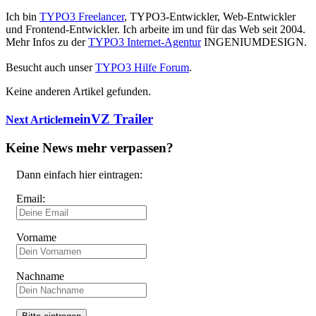
Ich bin
TYPO3 Freelancer
, TYPO3-Entwickler, Web-Entwickler
und Frontend-Entwickler. Ich arbeite im und für das Web seit 2004.
Mehr Infos zu der
TYPO3 Internet-Agentur
INGENIUMDESIGN.
Besucht auch unser
TYPO3 Hilfe Forum
.
Keine anderen Artikel gefunden.
meinVZ Trailer
Next Article
Keine News mehr verpassen?
Dann einfach hier eintragen:
Email:
Vorname
Nachname