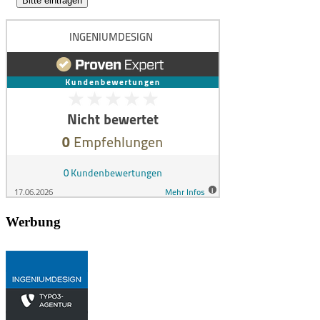
Werbung