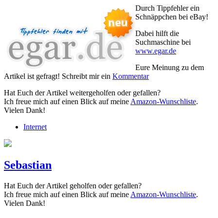
Durch Tippfehler ein
Schnäppchen bei eBay!
Dabei hilft die
Suchmaschine bei
www.egar.de
Eure Meinung zu dem
Artikel ist gefragt! Schreibt mir ein
Kommentar
Hat Euch der Artikel weitergeholfen oder gefallen?
Ich freue mich auf einen Blick auf meine
Amazon-Wunschliste
.
Vielen Dank!
Internet
Sebastian
Hat Euch der Artikel geholfen oder gefallen?
Ich freue mich auf einen Blick auf meine
Amazon-Wunschliste
.
Vielen Dank!