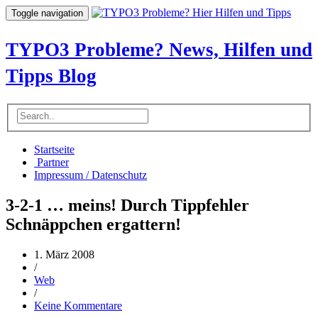
Toggle navigation
TYPO3 Probleme? News, Hilfen und
Tipps Blog
Startseite
Partner
Impressum / Datenschutz
3-2-1 … meins! Durch Tippfehler
Schnäppchen ergattern!
1. März 2008
/
Web
/
Keine Kommentare