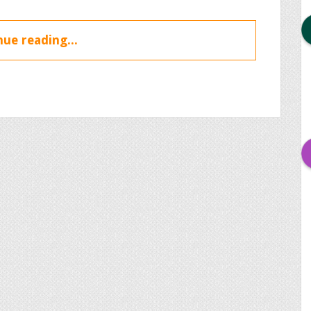
ue reading...