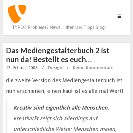
Toggle
navigati
TYPO3 Probleme? News, Hilfen und Tipps Blog
Das Mediengestalterbuch 2 ist
nun da! Bestellt es euch…
13. Februar 2008
/
Design
/
Keine Kommentare
die zweite Version des Mediengestalterbuch ist
nun erschienen, einen kauf ist es alle mal Wert!
Kreativ sind eigentlich alle Menschen.
Kreativität zeigt sich allerdings auf
unterschiedliche Weise: Menschen malen,