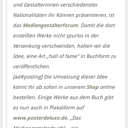
und Gestalterinnen verschiedenster
Nationalitäten ihr Können präsentieren, ist
das
Mediengestalterforum
. Damit die dort
erstellten Werke nicht spurlos in der
Versenkung verschwinden, hatten wir die
Idee, eine Art „hall of fame“ in Buchform zu
veröffentlichen.
[ad#posting] Die Umsetzung dieser Idee
könnt ihr ab sofort in unserem
Shop
online
bestellen. Einige Werke aus dem Buch gibt
es nun auch in Plakatform auf
www.posterdeluxe.de
. „Das