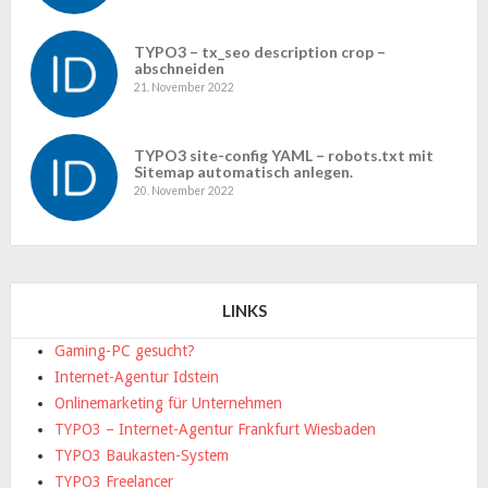
TYPO3 – tx_seo description crop –
abschneiden
21. November 2022
TYPO3 site-config YAML – robots.txt mit
Sitemap automatisch anlegen.
20. November 2022
LINKS
Gaming-PC gesucht?
Internet-Agentur Idstein
Onlinemarketing für Unternehmen
TYPO3 – Internet-Agentur Frankfurt Wiesbaden
TYPO3 Baukasten-System
TYPO3 Freelancer