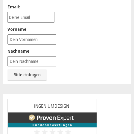
Email:
Vorname
Nachname