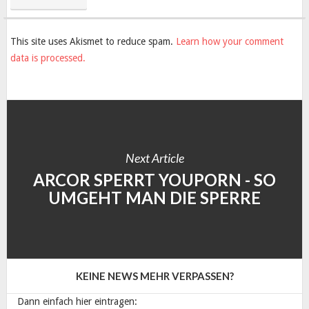
This site uses Akismet to reduce spam.
Learn how your comment
data is processed.
Next Article
ARCOR SPERRT YOUPORN - SO
UMGEHT MAN DIE SPERRE
KEINE NEWS MEHR VERPASSEN?
Dann einfach hier eintragen: