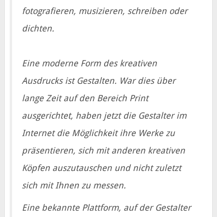
fotografieren, musizieren, schreiben oder
dichten.
Eine moderne Form des kreativen
Ausdrucks ist Gestalten. War dies über
lange Zeit auf den Bereich Print
ausgerichtet, haben jetzt die Gestalter im
Internet die Möglichkeit ihre Werke zu
präsentieren, sich mit anderen kreativen
Köpfen auszutauschen und nicht zuletzt
sich mit Ihnen zu messen.
Eine bekannte Plattform, auf der Gestalter