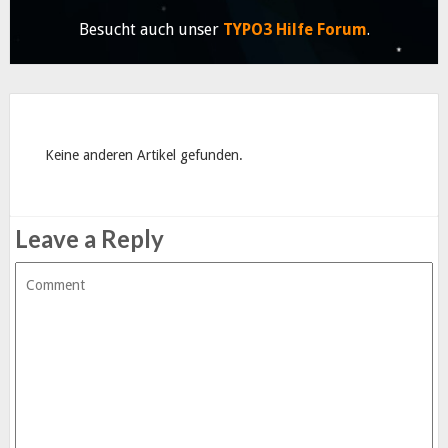
Besucht auch unser
TYPO3 Hilfe Forum
.
Keine anderen Artikel gefunden.
Leave a Reply