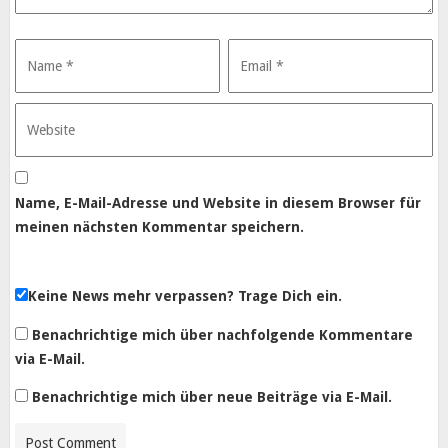
Name, E-Mail-Adresse und Website in diesem Browser für
meinen nächsten Kommentar speichern.
Keine News mehr verpassen? Trage Dich ein.
Benachrichtige mich über nachfolgende Kommentare
via E-Mail.
Benachrichtige mich über neue Beiträge via E-Mail.