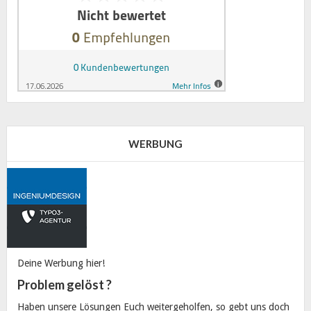
WERBUNG
Deine Werbung hier!
Problem gelöst ?
Haben unsere Lösungen Euch weitergeholfen, so gebt uns doch