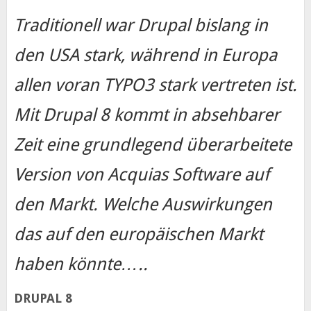
Traditionell war Drupal bislang in
den USA stark, während in Europa
allen voran TYPO3 stark vertreten ist.
Mit Drupal 8 kommt in absehbarer
Zeit eine grundlegend überarbeitete
Version von Acquias Software auf
den Markt. Welche Auswirkungen
das auf den europäischen Markt
haben könnte…..
DRUPAL 8