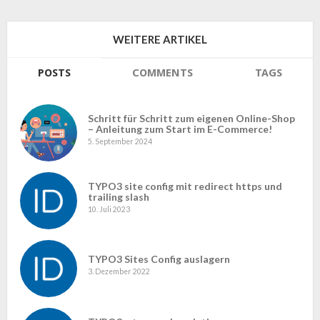
WEITERE ARTIKEL
POSTS
COMMENTS
TAGS
Schritt für Schritt zum eigenen Online-Shop
– Anleitung zum Start im E-Commerce!
5. September 2024
TYPO3 site config mit redirect https und
trailing slash
10. Juli 2023
TYPO3 Sites Config auslagern
3. Dezember 2022