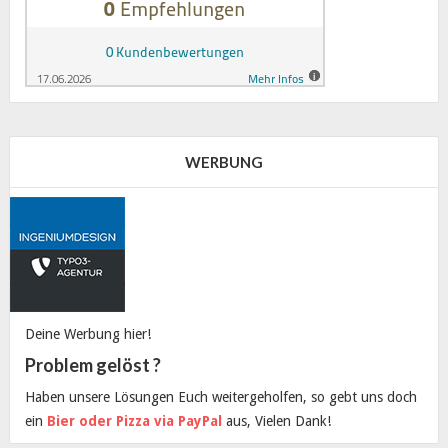
WERBUNG
Deine Werbung hier!
Problem gelöst ?
Haben unsere Lösungen Euch weitergeholfen, so gebt uns doch
ein
Bier oder Pizza via PayPal
aus, Vielen Dank!