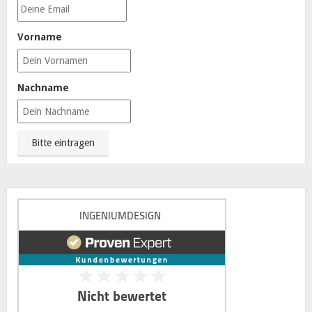
Vorname
Nachname