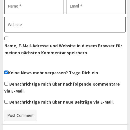
Name, E-Mail-Adresse und Website in diesem Browser für
meinen nächsten Kommentar speichern.
Keine News mehr verpassen? Trage Dich ein.
Benachrichtige mich über nachfolgende Kommentare
via E-Mail.
Benachrichtige mich über neue Beiträge via E-Mail.