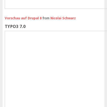
Vorschau auf Drupal 8
from
Nicolai Schwarz
TYPO3 7.0