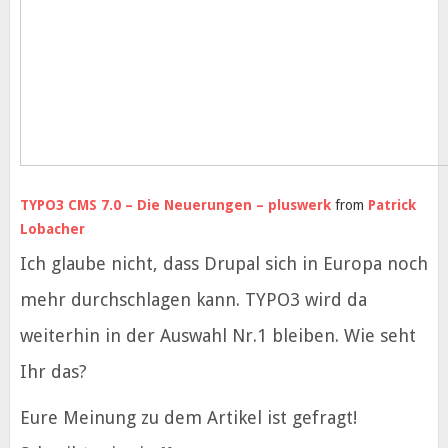
TYPO3 CMS 7.0 – Die Neuerungen – pluswerk
from
Patrick
Lobacher
Ich glaube nicht, dass Drupal sich in Europa noch
mehr durchschlagen kann. TYPO3 wird da
weiterhin in der Auswahl Nr.1 bleiben. Wie seht
Ihr das?
Eure Meinung zu dem Artikel ist gefragt!