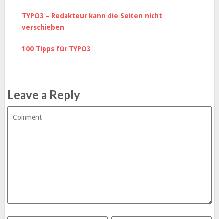
TYPO3 – Redakteur kann die Seiten nicht
verschieben
100 Tipps für TYPO3
Leave a Reply