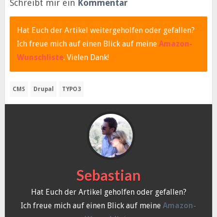
Schreibt mir ein
Kommentar
Hat Euch der Artikel weitergeholfen oder gefallen?
Ich freue mich auf einen Blick auf meine
Amazon-
Wunschliste
. Vielen Dank!
CMS
Drupal
TYPO3
Sebastian
Hat Euch der Artikel geholfen oder gefallen?
Ich freue mich auf einen Blick auf meine
Amazon-