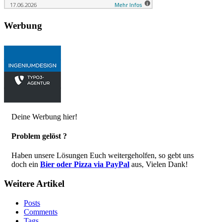
Werbung
Deine Werbung hier!
Problem gelöst ?
Haben unsere Lösungen Euch weitergeholfen, so gebt uns
doch ein
Bier oder Pizza via PayPal
aus, Vielen Dank!
Weitere Artikel
Posts
Comments
Tags