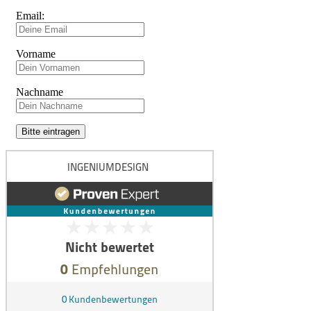
Email:
Vorname
Nachname