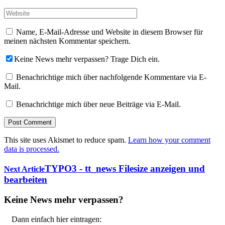
Name, E-Mail-Adresse und Website in diesem Browser für
meinen nächsten Kommentar speichern.
Keine News mehr verpassen? Trage Dich ein.
Benachrichtige mich über nachfolgende Kommentare via E-
Mail.
Benachrichtige mich über neue Beiträge via E-Mail.
This site uses Akismet to reduce spam.
Learn how your comment
data is processed.
TYPO3 - tt_news Filesize anzeigen und
Next Article
bearbeiten
Keine News mehr verpassen?
Dann einfach hier eintragen: