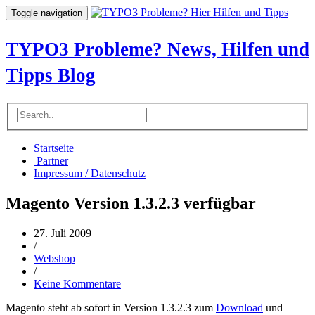
Toggle navigation
TYPO3 Probleme? News, Hilfen und
Tipps Blog
Startseite
Partner
Impressum / Datenschutz
Magento Version 1.3.2.3 verfügbar
27. Juli 2009
/
Webshop
/
Keine Kommentare
Magento steht ab sofort in Version 1.3.2.3 zum
Download
und