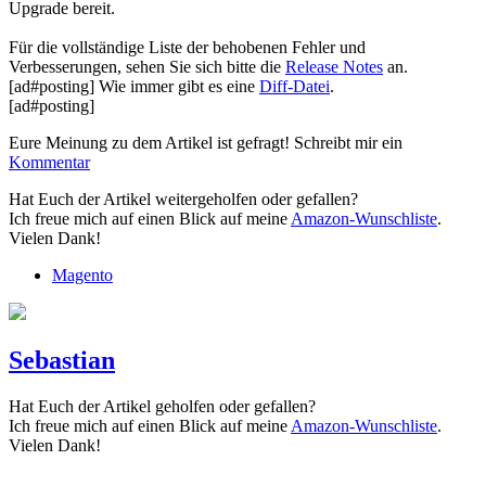
Upgrade bereit.
Für die vollständige Liste der behobenen Fehler und
Verbesserungen, sehen Sie sich bitte die
Release Notes
an.
[ad#posting] Wie immer gibt es eine
Diff-Datei
.
[ad#posting]
Eure Meinung zu dem Artikel ist gefragt! Schreibt mir ein
Kommentar
Hat Euch der Artikel weitergeholfen oder gefallen?
Ich freue mich auf einen Blick auf meine
Amazon-Wunschliste
.
Vielen Dank!
Magento
Sebastian
Hat Euch der Artikel geholfen oder gefallen?
Ich freue mich auf einen Blick auf meine
Amazon-Wunschliste
.
Vielen Dank!