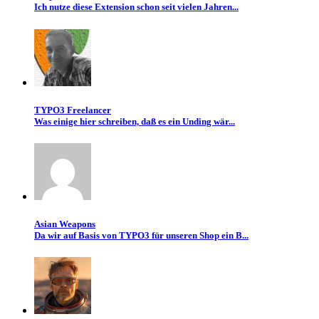
Ich nutze diese Extension schon seit vielen Jahren...
TYPO3 Freelancer
Was einige hier schreiben, daß es ein Unding wär...
Asian Weapons
Da wir auf Basis von TYPO3 für unseren Shop ein B...