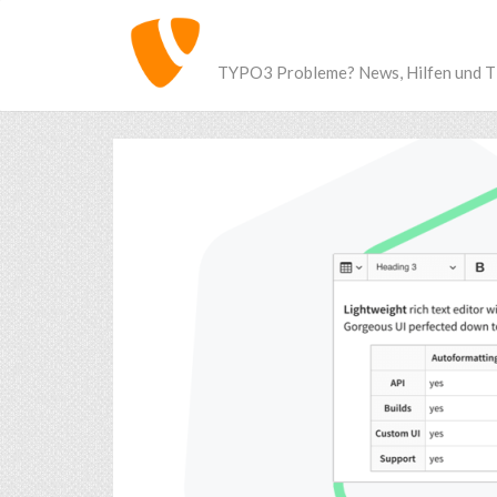
TYPO3 Probleme? News, Hilfen und T