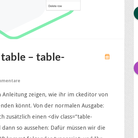
table – table-
mmentare
 Anleitung zeigen, wie ihr im ckeditor von
wenden könnt. Von der normalen Ausgabe:
h zusätzlich einen <div class=“table-
 dann so aussehen: Dafür müssen wir die