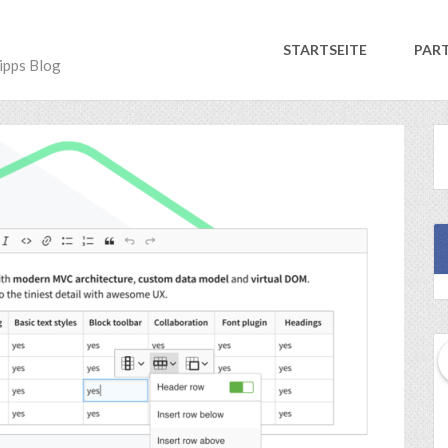
STARTSEITE
PAR
ipps Blog