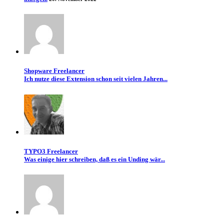
Shopware Freelancer
Ich nutze diese Extension schon seit vielen Jahren...
TYPO3 Freelancer
Was einige hier schreiben, daß es ein Unding wär...