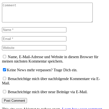
Name, E-Mail-Adresse und Website in diesem Browser für
meinen nächsten Kommentar speichern.
Keine News mehr verpassen? Trage Dich ein.
Benachrichtige mich über nachfolgende Kommentare via E-
Mail.
Benachrichtige mich über neue Beiträge via E-Mail.