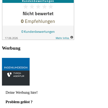
Werbung
Deine Werbung hier!
Problem gelöst ?