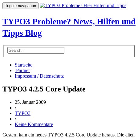
Toggle navigation
TYPO3 Probleme? News, Hilfen und
Tipps Blog
Startseite
Partner
Impressum / Datenschutz
TYPO3 4.2.5 Core Update
25. Januar 2009
/
TYPO3
/
Keine Kommentare
Gestern kam ein neues TYPO3 4.2.5 Core Update heraus. Die alten