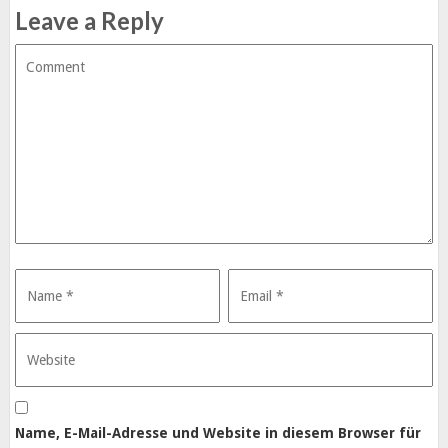
Leave a Reply
Name, E-Mail-Adresse und Website in diesem Browser für