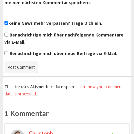
meinen nächsten Kommentar speichern.
Keine News mehr verpassen? Trage Dich ein.
Benachrichtige mich über nachfolgende Kommentare
via E-Mail.
Benachrichtige mich über neue Beiträge via E-Mail.
This site uses Akismet to reduce spam.
Learn how your comment
data is processed.
1 Kommentar
Christoph