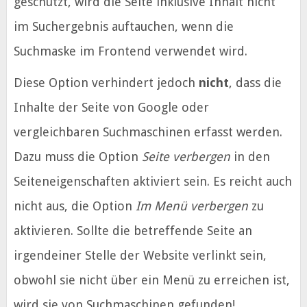
geschützt, wird die Seite inklusive Inhalt nicht
im Suchergebnis auftauchen, wenn die
Suchmaske im Frontend verwendet wird.
Diese Option verhindert jedoch
nicht
, dass die
Inhalte der Seite von Google oder
vergleichbaren Suchmaschinen erfasst werden.
Dazu muss die Option
Seite verbergen
in den
Seiteneigenschaften aktiviert sein. Es reicht auch
nicht aus, die Option
Im Menü verbergen
zu
aktivieren. Sollte die betreffende Seite an
irgendeiner Stelle der Website verlinkt sein,
obwohl sie nicht über ein Menü zu erreichen ist,
wird sie von Suchmaschinen gefunden!