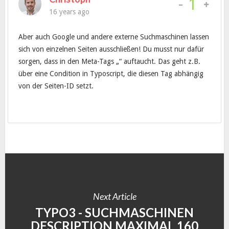
-
1
16 years ago
Aber auch Google und andere externe Suchmaschinen lassen
sich von einzelnen Seiten ausschließen! Du musst nur dafür
sorgen, dass in den Meta-Tags „“ auftaucht. Das geht z.B.
über eine Condition in Typoscript, die diesen Tag abhängig
von der Seiten-ID setzt.
Next Article
TYPO3 - SUCHMASCHINEN
DESCRIPTION MAXIMAL 160