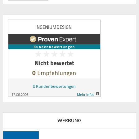
WERBUNG