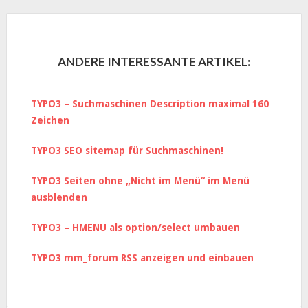
ANDERE INTERESSANTE ARTIKEL:
TYPO3 – Suchmaschinen Description maximal 160
Zeichen
TYPO3 SEO sitemap für Suchmaschinen!
TYPO3 Seiten ohne „Nicht im Menü“ im Menü
ausblenden
TYPO3 – HMENU als option/select umbauen
TYPO3 mm_forum RSS anzeigen und einbauen