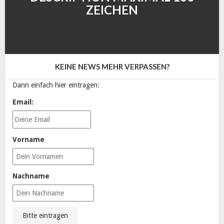
ZEICHEN
KEINE NEWS MEHR VERPASSEN?
Dann einfach hier eintragen:
Email:
Vorname
Nachname