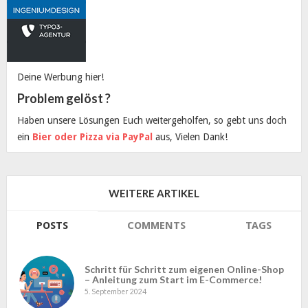
Deine Werbung hier!
Problem gelöst ?
Haben unsere Lösungen Euch weitergeholfen, so gebt uns doch
ein
Bier oder Pizza via PayPal
aus, Vielen Dank!
WEITERE ARTIKEL
POSTS
COMMENTS
TAGS
Schritt für Schritt zum eigenen Online-Shop
– Anleitung zum Start im E-Commerce!
5. September 2024