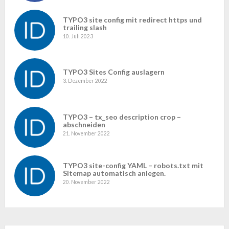
TYPO3 site config mit redirect https und
trailing slash
10. Juli 2023
TYPO3 Sites Config auslagern
3. Dezember 2022
TYPO3 – tx_seo description crop –
abschneiden
21. November 2022
TYPO3 site-config YAML – robots.txt mit
Sitemap automatisch anlegen.
20. November 2022