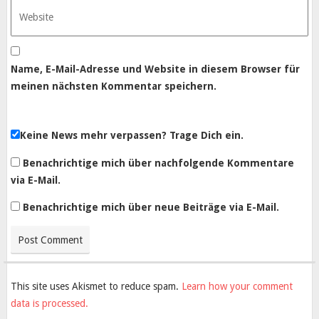
Name, E-Mail-Adresse und Website in diesem Browser für
meinen nächsten Kommentar speichern.
Keine News mehr verpassen? Trage Dich ein.
Benachrichtige mich über nachfolgende Kommentare
via E-Mail.
Benachrichtige mich über neue Beiträge via E-Mail.
This site uses Akismet to reduce spam.
Learn how your comment
data is processed.