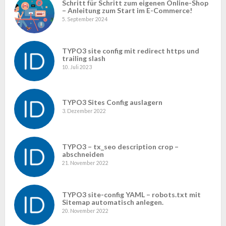
Schritt für Schritt zum eigenen Online-Shop
– Anleitung zum Start im E-Commerce!
5. September 2024
TYPO3 site config mit redirect https und
trailing slash
10. Juli 2023
TYPO3 Sites Config auslagern
3. Dezember 2022
TYPO3 – tx_seo description crop –
abschneiden
21. November 2022
TYPO3 site-config YAML – robots.txt mit
Sitemap automatisch anlegen.
20. November 2022