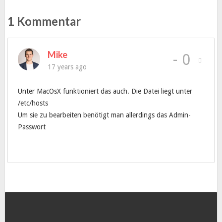
1 Kommentar
Mike
-
0
17 years ago
Unter MacOsX funktioniert das auch. Die Datei liegt unter
/etc/hosts
Um sie zu bearbeiten benötigt man allerdings das Admin-
Passwort