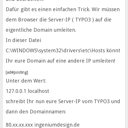
Dafür gibt es einen einfachen Trick.
Wir müssen
dem Browser die Server-IP ( TYPO3 ) auf die
eigentliche Domain umleiten.
In dieser Datei
C:\WINDOWS\system32\drivers\etc\Hosts könnt
Ihr eure Domain auf eine andere IP umleiten!
[ad#posting]
Unter dem Wert:
127.0.0.1 localhost
schreibt Ihr nun eure Server-IP vom TYPO3 und
dann den Domainnamen:
80.xx.xx.xxx ingeniumdesign.de