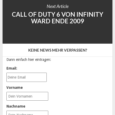
Next Article
CALL OF DUTY 6 VON INFINITY
WARD ENDE 2009
KEINE NEWS MEHR VERPASSEN?
Dann einfach hier eintragen:
Email:
Vorname
Nachname