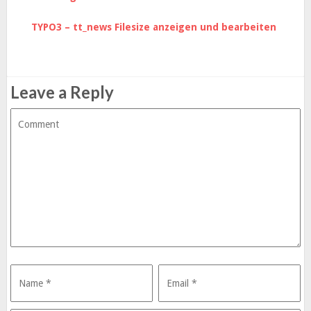
TYPO3 – tt_news Filesize anzeigen und bearbeiten
Leave a Reply