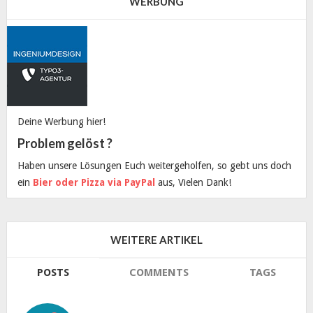
WERBUNG
Deine Werbung hier!
Problem gelöst ?
Haben unsere Lösungen Euch weitergeholfen, so gebt uns doch
ein
Bier oder Pizza via PayPal
aus, Vielen Dank!
WEITERE ARTIKEL
POSTS
COMMENTS
TAGS