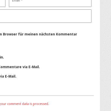
em Browser für meinen nächsten Kommentar
in.
Kommentare via E-Mail.
ia E-Mail.
your comment data is processed.