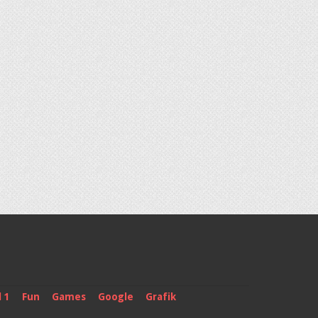
 1
Fun
Games
Google
Grafik