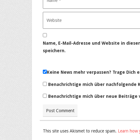
Name, E-Mail-Adresse und Website in dies
speichern.
Keine News mehr verpassen? Trage Dich e
Benachrichtige mich über nachfolgende 
Benachrichtige mich über neue Beiträge v
This site uses Akismet to reduce spam.
Learn how 