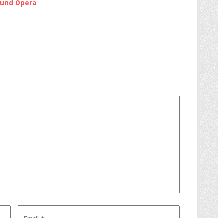
i und Opera