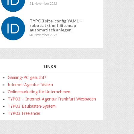
21. November 2022
TYPO3 site-config YAML –
robots.txt mit Sitemap
automatisch anlegen.
20. November 2022
LINKS
Gaming-PC gesucht?
Internet-Agentur Idstein
Onlinemarketing für Unternehmen
TYPO3 – Internet-Agentur Frankfurt Wiesbaden
TYPO3 Baukasten-System
TYPO3 Freelancer