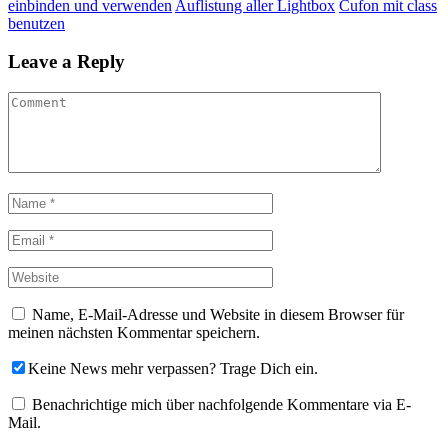
einbinden und verwenden
Auflistung aller Lightbox
Cufon mit class
benutzen
Leave a Reply
Name, E-Mail-Adresse und Website in diesem Browser für
meinen nächsten Kommentar speichern.
Keine News mehr verpassen? Trage Dich ein.
Benachrichtige mich über nachfolgende Kommentare via E-
Mail.