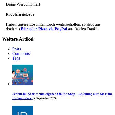
Deine Werbung hier!
Problem gelöst ?
Haben unsere Lösungen Euch weitergeholfen, so gebt uns
doch ein
Bier oder Pizza via PayPal
aus, Vielen Dank!
Weitere Artikel
Posts
Comments
Tags
Schritt für Schritt zum eigenen Online-Shop – Anleitung zum Start im
E-Commerce!
5. September 2024