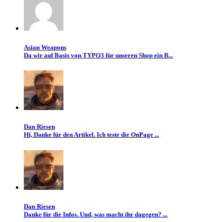
Asian Weapons
Da wir auf Basis von TYPO3 für unseren Shop ein B...
Dan Riesen
Hi, Danke für den Artikel. Ich teste die OnPage ...
Dan Riesen
Danke für die Infos. Und, was macht ihr dagegen? ...