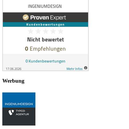
Werbung