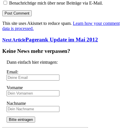
Benachrichtige mich über neue Beiträge via E-Mail.
This site uses Akismet to reduce spam.
Learn how your comment
data is processed.
Pagerank Update im Mai 2012
Next Article
Keine News mehr verpassen?
Dann einfach hier eintragen:
Email:
Vorname
Nachname