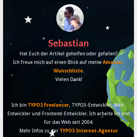
Sebastian
Hat Euch der Artikel geholfen oder gefallen?
Ich freue mich auf einen Blick auf meine
Amazon-
Wunschliste
.
Vielen Dank!
Ich bin
TYPO3 Freelancer
, TYPO3-Entwickler, Web-
Entwickler und Frontend-Entwickler. Ich arbeite im und
für das Web seit 2004.
Mehr Infos zu der
TYPO3 Internet-Agentur