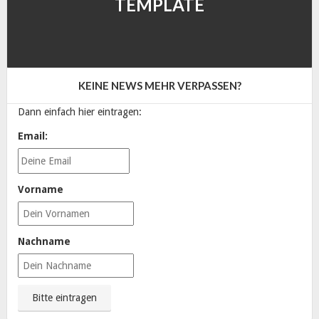
TEMPLATE
KEINE NEWS MEHR VERPASSEN?
Dann einfach hier eintragen:
Email:
Vorname
Nachname