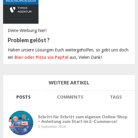
Deine Werbung hier!
Problem gelöst ?
Haben unsere Lösungen Euch weitergeholfen, so gebt uns doch
ein
Bier oder Pizza via PayPal
aus, Vielen Dank!
WEITERE ARTIKEL
POSTS
COMMENTS
TAGS
Schritt für Schritt zum eigenen Online-Shop
– Anleitung zum Start im E-Commerce!
5. September 2024