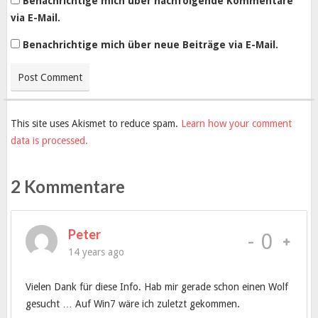
Benachrichtige mich über nachfolgende Kommentare
via E-Mail.
Benachrichtige mich über neue Beiträge via E-Mail.
This site uses Akismet to reduce spam.
Learn how your comment
data is processed.
2 Kommentare
Peter
-
0
14 years ago
Vielen Dank für diese Info. Hab mir gerade schon einen Wolf
gesucht … Auf Win7 wäre ich zuletzt gekommen.