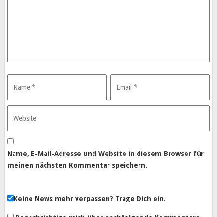
Name, E-Mail-Adresse und Website in diesem Browser für
meinen nächsten Kommentar speichern.
Keine News mehr verpassen? Trage Dich ein.