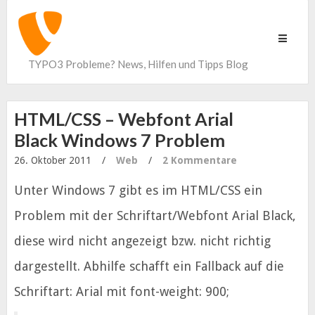
Toggle
navigati
TYPO3 Probleme? News, Hilfen und Tipps Blog
HTML/CSS – Webfont Arial
Black Windows 7 Problem
26. Oktober 2011
/
Web
/
2 Kommentare
Unter Windows 7 gibt es im HTML/CSS ein
Problem mit der Schriftart/Webfont Arial Black,
diese wird nicht angezeigt bzw. nicht richtig
dargestellt. Abhilfe schafft ein Fallback auf die
Schriftart: Arial mit font-weight: 900;