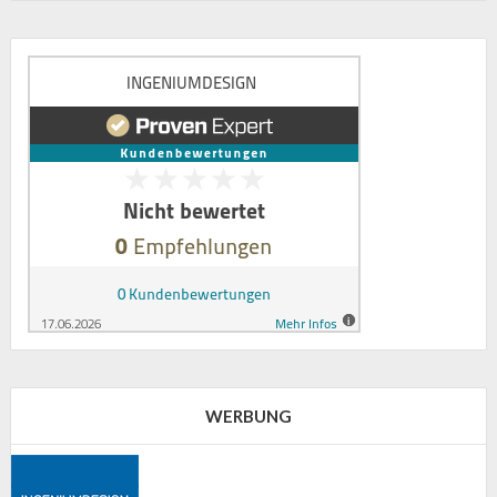
WERBUNG