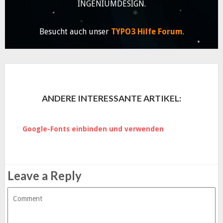
INGENIUMDESIGN.
Besucht auch unser
TYPO3 Hilfe Forum
.
ANDERE INTERESSANTE ARTIKEL:
Google-Fonts einbinden und verwenden
Leave a Reply