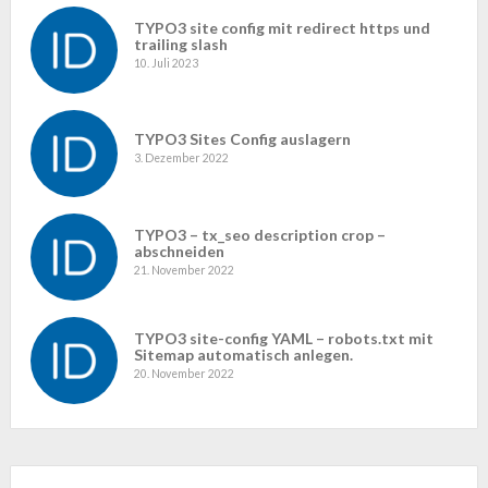
TYPO3 site config mit redirect https und
trailing slash
10. Juli 2023
TYPO3 Sites Config auslagern
3. Dezember 2022
TYPO3 – tx_seo description crop –
abschneiden
21. November 2022
TYPO3 site-config YAML – robots.txt mit
Sitemap automatisch anlegen.
20. November 2022