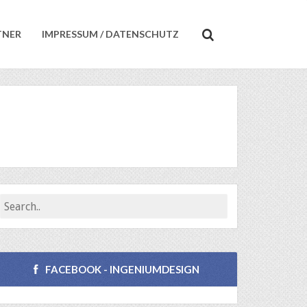
TNER
IMPRESSUM / DATENSCHUTZ
FACEBOOK - INGENIUMDESIGN