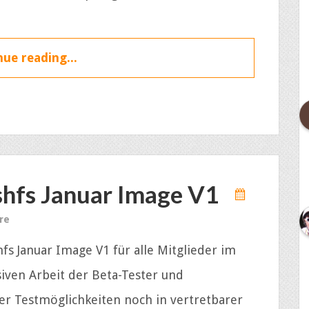
ue reading...
hfs Januar Image V1
re
fs Januar Image V1 für alle Mitglieder im
iven Arbeit der Beta-Tester und
er Testmöglichkeiten noch in vertretbarer