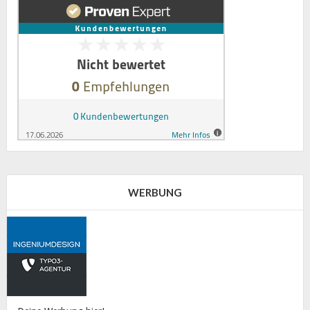
WERBUNG