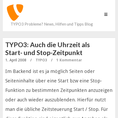
Toggle
navigati
TYPO3 Probleme? News, Hilfen und Tipps Blog
TYPO3: Auch die Uhrzeit als
Start- und Stop-Zeitpunkt
1. April 2008
/
TYPO3
/
1 Kommentar
Im Backend ist es ja möglich Seiten oder
Seiteninhalte über eine Start bzw eine Stop-
Funktion zu bestimmten Zeitpunkten anzuzeigen
oder auch wieder auszublenden. Hierfür nutzt
man die übliche Zeitsteuerung Start / Stop.
Für