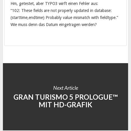
Hm, getestet, aber TYPO3 wirft einen Fehler aus:
“102: These fields are not properly updated in database:
(starttime,endtime) Probably value mismatch with fieldtype.”
Wie muss denn das Datum eingetragen werden?
Next Article
GRAN TURISMO 5 PROLOGUE™
MIT HD-GRAFIK