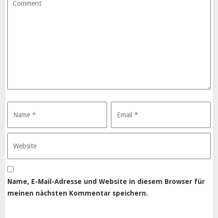
Name, E-Mail-Adresse und Website in diesem Browser für
meinen nächsten Kommentar speichern.