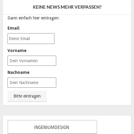
KEINE NEWS MEHR VERPASSEN?
Dann einfach hier eintragen:
Email:
Vorname
Nachname