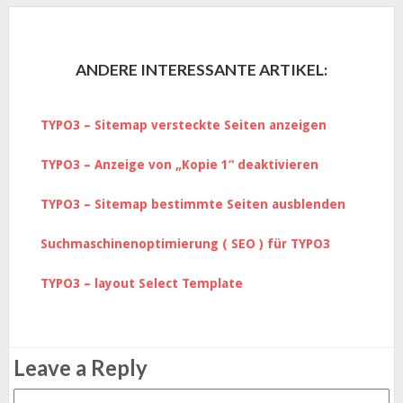
ANDERE INTERESSANTE ARTIKEL:
TYPO3 – Sitemap versteckte Seiten anzeigen
TYPO3 – Anzeige von „Kopie 1“ deaktivieren
TYPO3 – Sitemap bestimmte Seiten ausblenden
Suchmaschinenoptimierung ( SEO ) für TYPO3
TYPO3 – layout Select Template
Leave a Reply