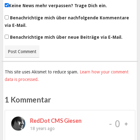
Keine News mehr verpassen? Trage Dich ein.
Benachrichtige mich über nachfolgende Kommentare
via E-Mail.
Benachrichtige mich über neue Beiträge via E-Mail.
This site uses Akismet to reduce spam.
Learn how your comment
data is processed.
1 Kommentar
RedDot CMS Giesen
-
0
18 years ago