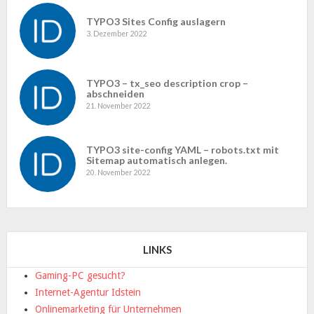
TYPO3 Sites Config auslagern
3. Dezember 2022
TYPO3 – tx_seo description crop –
abschneiden
21. November 2022
TYPO3 site-config YAML – robots.txt mit
Sitemap automatisch anlegen.
20. November 2022
LINKS
Gaming-PC gesucht?
Internet-Agentur Idstein
Onlinemarketing für Unternehmen