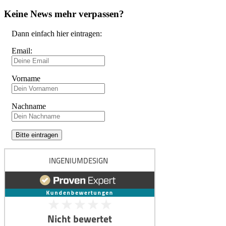
Keine News mehr verpassen?
Dann einfach hier eintragen:
Email:
Vorname
Nachname