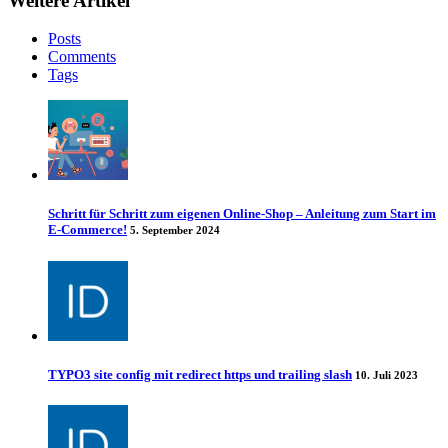
Weitere Artikel
Posts
Comments
Tags
Schritt für Schritt zum eigenen Online-Shop – Anleitung zum Start im
E-Commerce!
5. September 2024
TYPO3 site config mit redirect https und trailing slash
10. Juli 2023