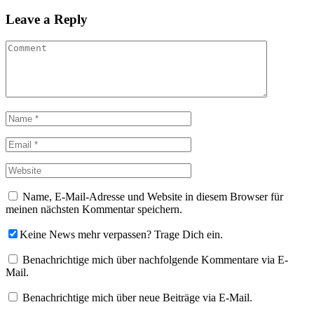
Leave a Reply
Name, E-Mail-Adresse und Website in diesem Browser für
meinen nächsten Kommentar speichern.
Keine News mehr verpassen? Trage Dich ein.
Benachrichtige mich über nachfolgende Kommentare via E-
Mail.
Benachrichtige mich über neue Beiträge via E-Mail.