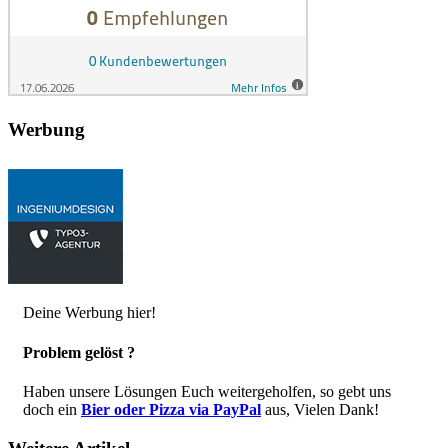
Werbung
Deine Werbung hier!
Problem gelöst ?
Haben unsere Lösungen Euch weitergeholfen, so gebt uns
doch ein
Bier oder Pizza via PayPal
aus, Vielen Dank!