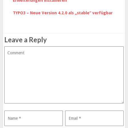
Erweiterungen installieren
TYPO3 – Neue Version 4.2.0 als „stable“ verfügbar
Leave a Reply