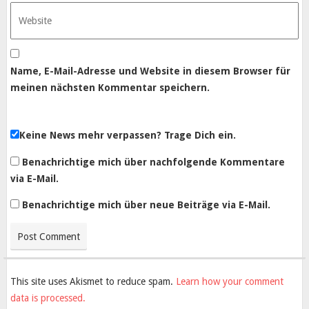
Name, E-Mail-Adresse und Website in diesem Browser für
meinen nächsten Kommentar speichern.
Keine News mehr verpassen? Trage Dich ein.
Benachrichtige mich über nachfolgende Kommentare
via E-Mail.
Benachrichtige mich über neue Beiträge via E-Mail.
This site uses Akismet to reduce spam.
Learn how your comment
data is processed.