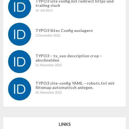
TYPO3 site config mit redirect https und
trailing slash
10. Juli 2023
TYPO3 Sites Config auslagern
3. Dezember 2022
TYPO3 – tx_seo description crop –
abschneiden
21. November 2022
TYPO3 site-config YAML – robots.txt mit
Sitemap automatisch anlegen.
20. November 2022
LINKS