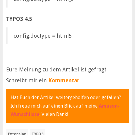
TYPO3 4.5
config.doctype = html5
Eure Meinung zu dem Artikel ist gefragt!
Schreibt mir ein
Kommentar
Hat Euch der Artikel weitergeholfen oder gefallen?
Ich freue mich auf einen Blick auf meine
Amazon-
Wunschliste
. Vielen Dank!
Extension
TYPO3