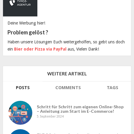
Deine Werbung hier!
Problem gelöst ?
Haben unsere Lösungen Euch weitergeholfen, so gebt uns doch
ein
Bier oder Pizza via PayPal
aus, Vielen Dank!
WEITERE ARTIKEL
POSTS
COMMENTS
TAGS
Schritt für Schritt zum eigenen Online-Shop
– Anleitung zum Start im E-Commerce!
5. September 2024