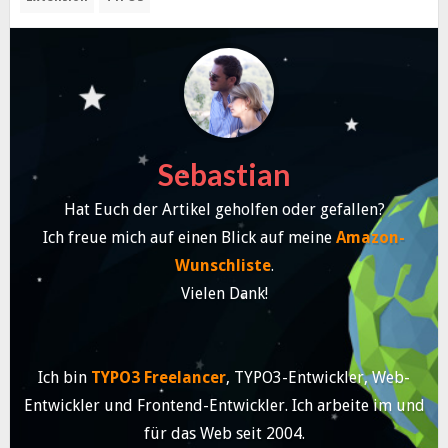
Sebastian
Hat Euch der Artikel geholfen oder gefallen?
Ich freue mich auf einen Blick auf meine
Amazon-
Wunschliste
.
Vielen Dank!
Ich bin
TYPO3 Freelancer
, TYPO3-Entwickler, Web-
Entwickler und Frontend-Entwickler. Ich arbeite im und
für das Web seit 2004.