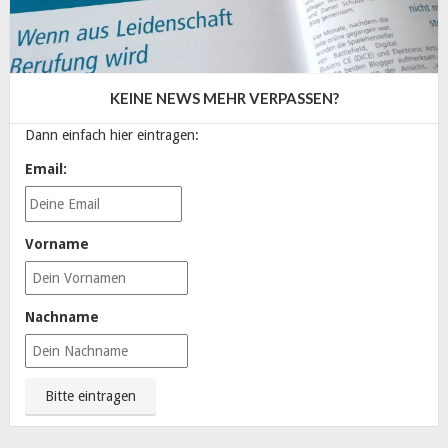
KEINE NEWS MEHR VERPASSEN?
Dann einfach hier eintragen:
Email:
Vorname
Nachname