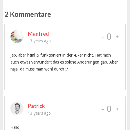
2 Kommentare
Manfred
-
0
13 years ago
Jep, aber html_5 funktioniert in der 4.7er nicht. Hat mich
auch etwas verwundert das es solche Änderungen gab. Aber
naja, da muss man wohl durch :/
Patrick
-
0
13 years ago
Hallo,