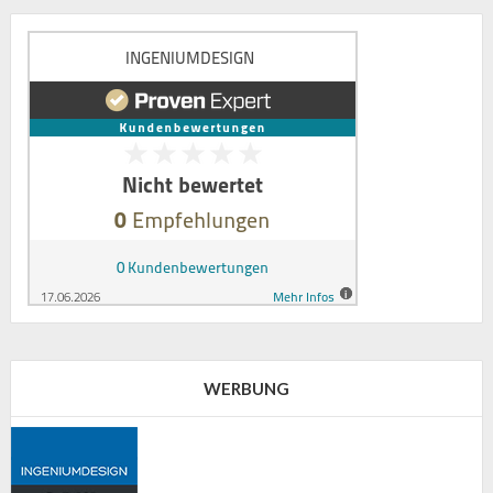
WERBUNG