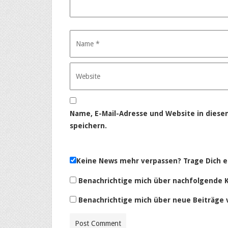
Name, E-Mail-Adresse und Website in dies
speichern.
Keine News mehr verpassen? Trage Dich e
Benachrichtige mich über nachfolgende 
Benachrichtige mich über neue Beiträge v