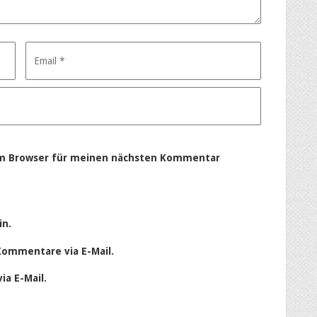
em Browser für meinen nächsten Kommentar
in.
Kommentare via E-Mail.
ia E-Mail.