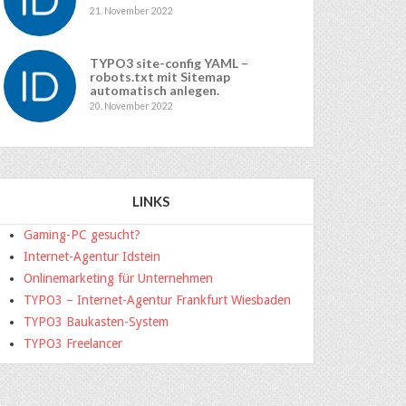
21. November 2022
TYPO3 site-config YAML –
robots.txt mit Sitemap
automatisch anlegen.
20. November 2022
LINKS
Gaming-PC gesucht?
Internet-Agentur Idstein
Onlinemarketing für Unternehmen
TYPO3 – Internet-Agentur Frankfurt Wiesbaden
TYPO3 Baukasten-System
TYPO3 Freelancer