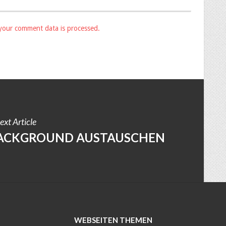
your comment data is processed.
ext Article
BACKGROUND AUSTAUSCHEN
WEBSEITEN THEMEN