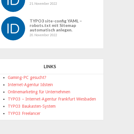
21. November 2022
TYPO3 site-config YAML –
robots.txt mit Sitemap
automatisch anlegen.
20. November 2022
LINKS
Gaming-PC gesucht?
Internet-Agentur Idstein
Onlinemarketing für Unternehmen
TYPO3 – Internet-Agentur Frankfurt Wiesbaden
TYPO3 Baukasten-System
TYPO3 Freelancer