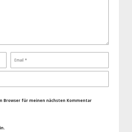
em Browser für meinen nächsten Kommentar
in.