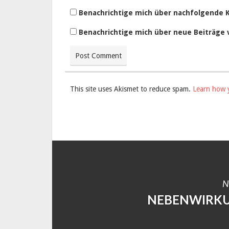
Benachrichtige mich über nachfolgende 
Benachrichtige mich über neue Beiträge v
This site uses Akismet to reduce spam.
Learn how 
N
NEBENWIRKU