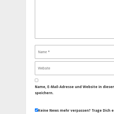
Name, E-Mail-Adresse und Website in dies
speichern.
Keine News mehr verpassen? Trage Dich e