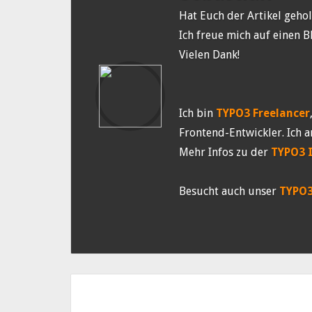
Hat Euch der Artikel gehol
Ich freue mich auf einen B
Vielen Dank!
Ich bin
TYPO3 Freelancer
Frontend-Entwickler. Ich a
Mehr Infos zu der
TYPO3 
Besucht auch unser
TYPO3