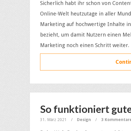
Sicherlich habt ihr schon von Content
Online-Welt heutzutage in aller Mu
Marketing auf hochwertige Inhalte in
bezieht, um damit Nutzern einen Mehr
Marketing noch einen Schritt weiter.
Contin
So funktioniert gu
31. März 2021
/
Design
/
3 Kommentar