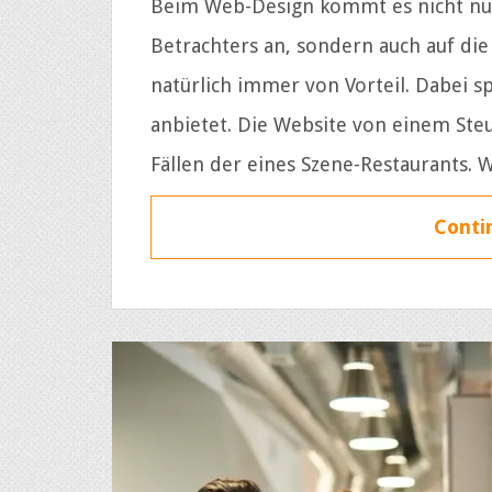
Beim Web-Design kommt es nicht nur
Betrachters an, sondern auch auf die F
natürlich immer von Vorteil. Dabei sp
anbietet. Die Website von einem Steu
Fällen der eines Szene-Restaurants. 
Contin