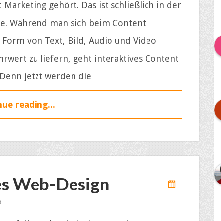
 Marketing gehört. Das ist schließlich in der
nde. Während man sich beim Content
 Form von Text, Bild, Audio und Video
wert zu liefern, geht interaktives Content
 Denn jetzt werden die
ue reading...
tes Web-Design
e