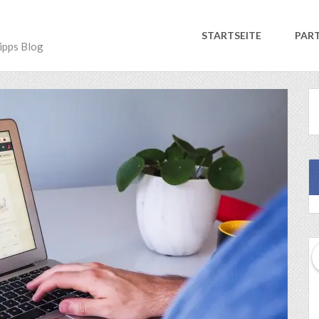
STARTSEITE
PAR
ipps Blog