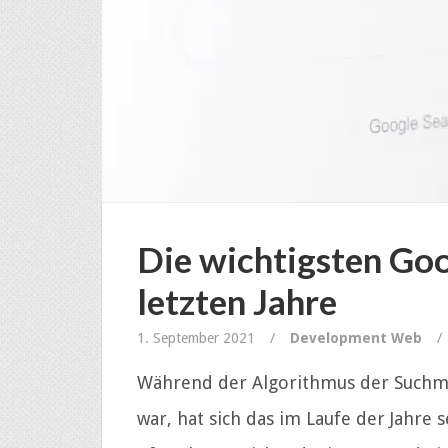
Die wichtigsten Go
letzten Jahre
1. September 2021
/
Development
Web
/
Während der Algorithmus der Suchm
war, hat sich das im Laufe der Jahre 