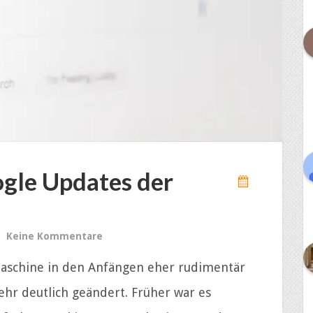
ogle Updates der
Keine Kommentare
aschine in den Anfängen eher rudimentär
sehr deutlich geändert. Früher war es