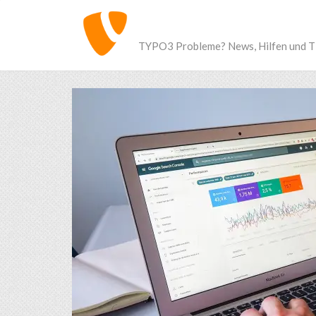
TYPO3 Probleme? News, Hilfen und T