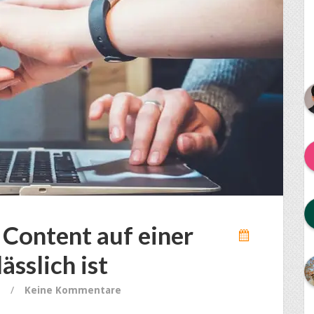
Content auf einer
sslich ist
/
Keine Kommentare